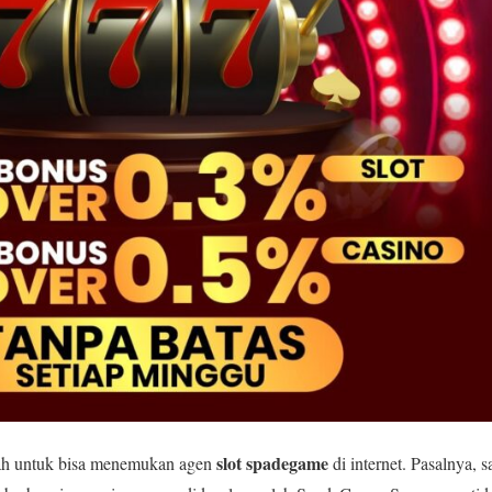
slot spadegame
ah untuk bisa menemukan agen
di internet. Pasalnya, 