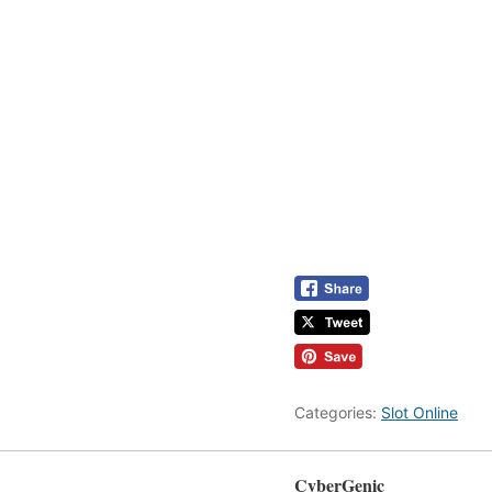
Categories:
Slot Online
CyberGenic