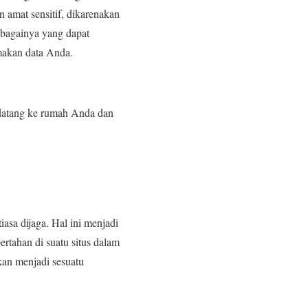
n amat sensitif, dikarenakan
sebagainya yang dapat
makan data Anda.
 datang ke rumah Anda dan
iasa dijaga. Hal ini menjadi
rtahan di suatu situs dalam
kan menjadi sesuatu