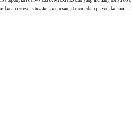
berkaitan dengan situs. Jadi, akan sangat merugikan player jika bandar 