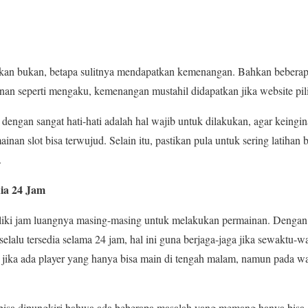
gkan bukan, betapa sulitnya mendapatkan kemenangan. Bahkan bebera
inan seperti mengaku, kemenangan mustahil didapatkan jika website pil
t dengan sangat hati-hati adalah hal wajib untuk dilakukan, agar keingi
nan slot bisa terwujud. Selain itu, pastikan pula untuk sering latihan
.
ia 24 Jam
iliki jam luangnya masing-masing untuk melakukan permainan. Dengan
selalu tersedia selama 24 jam, hal ini guna berjaga-jaga jika sewaktu-
ika ada player yang hanya bisa main di tengah malam, namun pada wak
isa dipungkiri bahwa ada beberapa masalah yang memang hanya bisa di