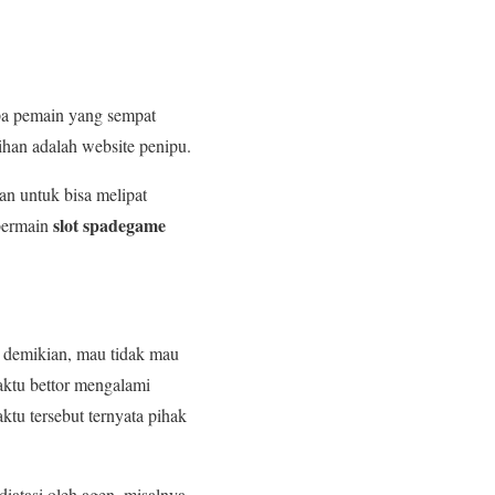
pa pemain yang sempat
ihan adalah website penipu.
nan untuk bisa melipat
slot spadegame
 bermain
 demikian, mau tidak mau
waktu bettor mengalami
tu tersebut ternyata pihak
atasi oleh agen, misalnya