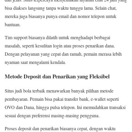
bisa diakses langsung tanpa waktu tunggu lama. Selain chat,
mereka juga biasanya punya email dan nomor telepon untuk
bantuan.
Tim support biasanya dilatih untuk menghadapi berbagai
masalah, seperti kesulitan login atau proses penarikan dana.
Dengan pelayanan yang cepat dan ramah, pemain merasa lebih
nyaman saat mengalami kendala.
Metode Deposit dan Penarikan yang Fleksibel
Situs judi bola terbaik menawarkan banyak pilihan metode
pembayaran. Pemain bisa pakai transfer bank, e-wallet seperti
OVO dan Dana, hingga pulsa telepon. Ini memudahkan transaksi
sesuai dengan preferensi masing-masing pengguna.
Proses deposit dan penarikan biasanya cepat, dengan waktu