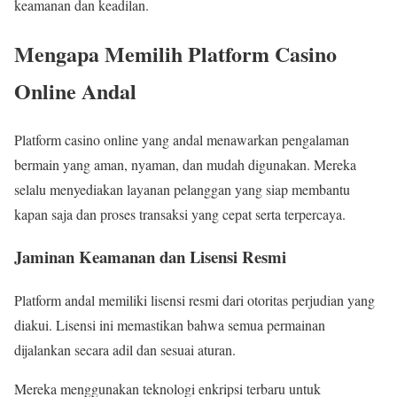
keamanan dan keadilan.
Mengapa Memilih Platform Casino
Online Andal
Platform casino online yang andal menawarkan pengalaman
bermain yang aman, nyaman, dan mudah digunakan. Mereka
selalu menyediakan layanan pelanggan yang siap membantu
kapan saja dan proses transaksi yang cepat serta terpercaya.
Jaminan Keamanan dan Lisensi Resmi
Platform andal memiliki lisensi resmi dari otoritas perjudian yang
diakui. Lisensi ini memastikan bahwa semua permainan
dijalankan secara adil dan sesuai aturan.
Mereka menggunakan teknologi enkripsi terbaru untuk