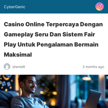
CyberGenic
Casino Online Terpercaya Dengan
Gameplay Seru Dan Sistem Fair
Play Untuk Pengalaman Bermain
Maksimal
idwnld8
3 months ago