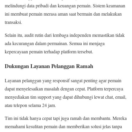
melindungi data pribadi dan keuangan pemain. Sistem keamanan
ini membuat pemain merasa aman saat bermain dan melakukan
transaksi.
Selain itu, audit rutin dari lembaga independen memastikan tidak
ada kecurangan dalam permainan. Semua ini menjaga
kepercayaan pemain terhadap platform tersebut.
Dukungan Layanan Pelanggan Ramah
Layanan pelanggan yang responsif sangat penting agar pemain
dapat menyelesaikan masalah dengan cepat. Platform terpercaya
menyediakan tim support yang dapat dihubungi lewat chat, email,
atau telepon selama 24 jam.
Tim ini tidak hanya cepat tapi juga ramah dan membantu. Mereka
memahami kesulitan pemain dan memberikan solusi jelas tanpa