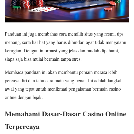
Panduan ini juga membahas cara memilih situs yang resmi, tips
menang, serta hal-hal yang harus dihindari agar tidak mengalami
kerugian. Dengan informasi yang jelas dan mudah dipahami,
siapa saja bisa mulai bermain tanpa stres.
Membaca panduan ini akan membantu pemain merasa lebih
percaya diri dan tahu cara main yang benar. Ini adalah langkah
awal yang tepat untuk menikmati pengalaman bermain casino
online dengan bijak.
Memahami Dasar-Dasar Casino Online
Terpercaya