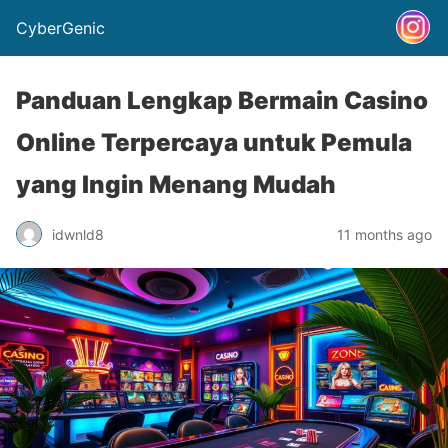
CyberGenic
Panduan Lengkap Bermain Casino
Online Terpercaya untuk Pemula
yang Ingin Menang Mudah
idwnld8
11 months ago