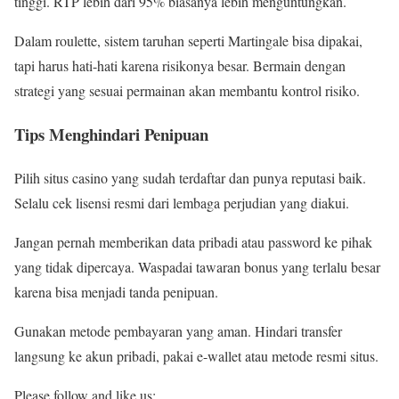
tinggi. RTP lebih dari 95% biasanya lebih menguntungkan.
Dalam roulette, sistem taruhan seperti Martingale bisa dipakai,
tapi harus hati-hati karena risikonya besar. Bermain dengan
strategi yang sesuai permainan akan membantu kontrol risiko.
Tips Menghindari Penipuan
Pilih situs casino yang sudah terdaftar dan punya reputasi baik.
Selalu cek lisensi resmi dari lembaga perjudian yang diakui.
Jangan pernah memberikan data pribadi atau password ke pihak
yang tidak dipercaya. Waspadai tawaran bonus yang terlalu besar
karena bisa menjadi tanda penipuan.
Gunakan metode pembayaran yang aman. Hindari transfer
langsung ke akun pribadi, pakai e-wallet atau metode resmi situs.
Please follow and like us: