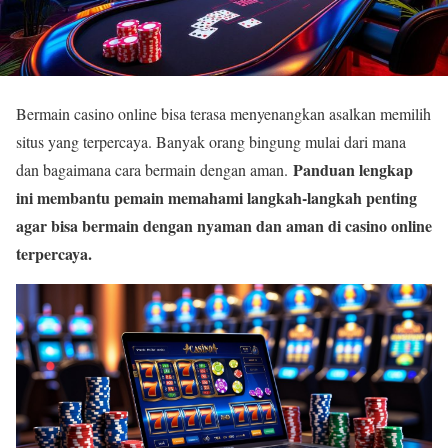
Bermain casino online bisa terasa menyenangkan asalkan memilih
situs yang terpercaya. Banyak orang bingung mulai dari mana
Panduan lengkap
dan bagaimana cara bermain dengan aman.
ini membantu pemain memahami langkah-langkah penting
agar bisa bermain dengan nyaman dan aman di casino online
terpercaya.