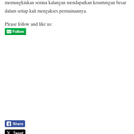
memungkinkan semua kalangan mendapatkan keuntungan besar
dalam setiap kali mengakses permainannya.
Please follow and like us: