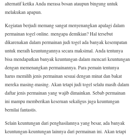
alternatif ketika Anda merasa bosan ataupun bingung untuk
melakukan apapun.
Kegiatan berjudi memang sangat menyenangkan apalagi dalam
permainan togel online. mengapa demikian? Hal tersebut
dikarenakan dalam permainan judi togel ada banyak kesempatan
untuk meraih keuntungannya secara maksimal. Anda tentunya
bisa mendapatkan banyak keuntungan dalam mencari keuntungan
dengan memenangkan permainannya. Para pemain tentunya
harus memilih jenis permainan sesuai dengan minat dan bakat
mereka masing-masing. Akan tetapi judi togel selalu masih dalam
daftar jenis permainan yang wajib dimainkan. Sebab permainan
ini mampu memberikan keseruan sekaligus juga keuntungan
bernilai fantastis.
Selain keuntungan dari penghasilannya yang besar, ada banyak
keuntungan-keuntungan lainnya dari permainan ini. Akan tetapi