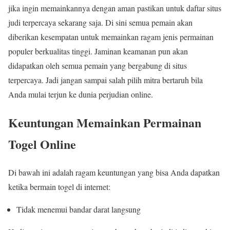
jika ingin memainkannya dengan aman pastikan untuk daftar situs
judi terpercaya sekarang saja. Di sini semua pemain akan
diberikan kesempatan untuk memainkan ragam jenis permainan
populer berkualitas tinggi. Jaminan keamanan pun akan
didapatkan oleh semua pemain yang bergabung di situs
terpercaya. Jadi jangan sampai salah pilih mitra bertaruh bila
Anda mulai terjun ke dunia perjudian online.
Keuntungan Memainkan Permainan
Togel Online
Di bawah ini adalah ragam keuntungan yang bisa Anda dapatkan
ketika bermain togel di internet:
Tidak menemui bandar darat langsung