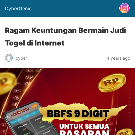
CyberGenic
Ragam Keuntungan Bermain Judi
Togel di Internet
cyber
4 years ago