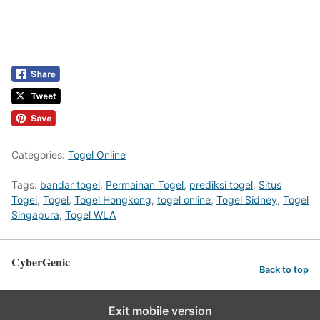
Categories:
Togel Online
Tags:
bandar togel
,
Permainan Togel
,
prediksi togel
,
Situs
Togel
,
Togel
,
Togel Hongkong
,
togel online
,
Togel Sidney
,
Togel
Singapura
,
Togel WLA
CyberGenic
Back to top
Exit mobile version