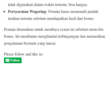
tidak digunakan dalam waktu tertentu, bisa hangus.
Persyaratan Wagering:
Pemain harus memenuhi jumlah
taruhan tertentu sebelum mendapatkan hasil dari bonus.
Pemain disarankan untuk membaca syarat ini sebelum mencoba
bonus. Ini membantu menghindari kebingungan dan memastikan
pengalaman bermain yang lancar.
Please follow and like us: