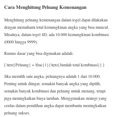
Cara Menghitung Peluang Kemenangan
Menghitung peluang kemenangan dalam togel dapat dilakukan
dengan memahami total kemungkinan angka yang bisa muncul.
Misalnya, dalam togel 4D, ada 10.000 kemungkinan kombinasi
(0000 hingga 9999).
Rumus dasar yang bisa digunakan adalah:
[ \text{Peluang} = \frac{1}{\text{Jumlah total kombinasi}} ]
Jika memilih satu angka, peluangnya adalah 1 dari 10.000.
Penting untuk diingat, semakin banyak angka yang dipilih,
semakin banyak kombinasi dan peluang untuk menang, tetapi
juga meningkatkan biaya taruhan. Menggunakan strategi yang
cerdas dalam pemilihan angka dapat membantu meningkatkan
peluang sukses.