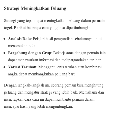
Strategi Meningkatkan Peluang
Strategi yang tepat dapat meningkatkan peluang dalam permainan
togel. Berikut beberapa cara yang bisa dipertimbangkan:
Analisis Data
: Pelajari hasil pengundian sebelumnya untuk
menemukan pola.
Bergabung dengan Grup
: Bekerjasama dengan pemain lain
dapat menawarkan informasi dan melipatgandakan taruhan.
Variasi Taruhan
: Mengganti jenis taruhan atau kombinasi
angka dapat membangkitkan peluang baru.
Dengan langkah-langkah ini, seorang pemain bisa menghitung
peluang dan mengatur strategi yang lebih baik. Memahami dan
menerapkan cara-cara ini dapat membantu pemain dalam
mencapai hasil yang lebih menguntungkan.