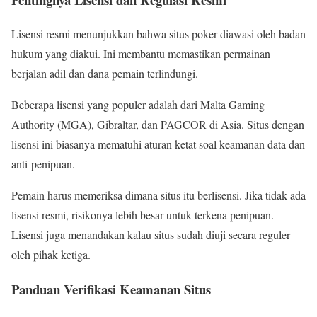
Lisensi resmi menunjukkan bahwa situs poker diawasi oleh badan
hukum yang diakui. Ini membantu memastikan permainan
berjalan adil dan dana pemain terlindungi.
Beberapa lisensi yang populer adalah dari Malta Gaming
Authority (MGA), Gibraltar, dan PAGCOR di Asia. Situs dengan
lisensi ini biasanya mematuhi aturan ketat soal keamanan data dan
anti-penipuan.
Pemain harus memeriksa dimana situs itu berlisensi. Jika tidak ada
lisensi resmi, risikonya lebih besar untuk terkena penipuan.
Lisensi juga menandakan kalau situs sudah diuji secara reguler
oleh pihak ketiga.
Panduan Verifikasi Keamanan Situs