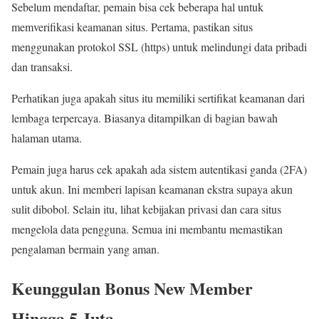
Sebelum mendaftar, pemain bisa cek beberapa hal untuk
memverifikasi keamanan situs. Pertama, pastikan situs
menggunakan protokol SSL (https) untuk melindungi data pribadi
dan transaksi.
Perhatikan juga apakah situs itu memiliki sertifikat keamanan dari
lembaga terpercaya. Biasanya ditampilkan di bagian bawah
halaman utama.
Pemain juga harus cek apakah ada sistem autentikasi ganda (2FA)
untuk akun. Ini memberi lapisan keamanan ekstra supaya akun
sulit dibobol. Selain itu, lihat kebijakan privasi dan cara situs
mengelola data pengguna. Semua ini membantu memastikan
pengalaman bermain yang aman.
Keunggulan Bonus New Member
Hingga 5 Juta