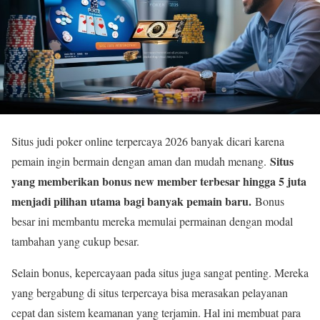
Situs judi poker online terpercaya 2026 banyak dicari karena
Situs
pemain ingin bermain dengan aman dan mudah menang.
yang memberikan bonus new member terbesar hingga 5 juta
menjadi pilihan utama bagi banyak pemain baru.
Bonus
besar ini membantu mereka memulai permainan dengan modal
tambahan yang cukup besar.
Selain bonus, kepercayaan pada situs juga sangat penting. Mereka
yang bergabung di situs terpercaya bisa merasakan pelayanan
cepat dan sistem keamanan yang terjamin. Hal ini membuat para