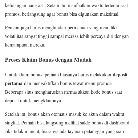
kehilangan uang asli. Selain itu, manfaatkan waktu tertentu saat
promosi berlangsung agar bonus bisa digunakan maksimal.
Pemain juga harus menghindari permainan yang memiliki
volatilitas sangat tinggi sampai merasa lebih percaya diri dengan
kemampuan mereka.
Proses Klaim Bonus dengan Mudah
deposit
Untuk klaim bonus, pemain biasanya harus melakukan
pertama
dan mengaktifkan bonus lewat menu promosi.
Beberapa situs mengharuskan memasukkan kode bonus saat
deposit untuk mengklaimnya.
Setelah itu, bonus akan otomatis masuk ke akun dalam waktu
singkat. Pemain bisa langsung melihat saldo bonus di dashboard.
Jika tidak muncul, biasanya ada layanan pelanggan yang siap