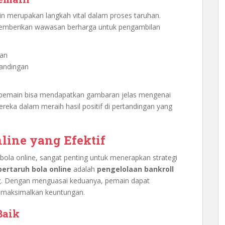
 merupakan langkah vital dalam proses taruhan.
 memberikan wawasan berharga untuk pengambilan
lan
tandingan
 pemain bisa mendapatkan gambaran jelas mengenai
reka dalam meraih hasil positif di pertandingan yang
line yang Efektif
bola online, sangat penting untuk menerapkan strategi
bertaruh bola online
adalah
pengelolaan bankroll
g
. Dengan menguasai keduanya, pemain dapat
maksimalkan keuntungan.
Baik