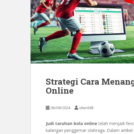
Strategi Cara Menan
Online
06/09/2024
idwnld8
Judi taruhan bola online
telah menjadi feno
kalangan penggemar olahraga. Dalam artikel 