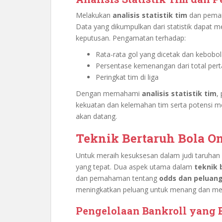
Melakukan
analisis statistik tim
dan pemain
Data yang dikumpulkan dari statistik dapat
keputusan. Pengamatan terhadap:
Rata-rata gol yang dicetak dan kebobo
Persentase kemenangan dari total per
Peringkat tim di liga
Dengan memahami
analisis statistik tim
,
kekuatan dan kelemahan tim serta potensi me
akan datang.
Teknik Bertaruh Bola On
Untuk meraih kesuksesan dalam judi taruhan 
yang tepat. Dua aspek utama dalam
teknik 
dan pemahaman tentang
odds dan peluan
meningkatkan peluang untuk menang dan me
Pengelolaan Bankroll yang 