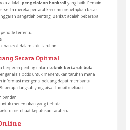
 bola adalah
pengelolaan bankroll
yang baik. Pemain
ersedia mereka pertaruhkan dan menetapkan batas
 anggaran sangatlah penting. Berikut adalah beberapa
periode tertentu.
a.
al bankroll dalam satu taruhan.
ang Secara Optimal
a berperan penting dalam
teknik bertaruh bola
enganalisis odds untuk menentukan taruhan mana
an informasi mengenai peluang dapat membantu
eberapa langkah yang bisa diambil meliputi:
h bandar.
 untuk menemukan yang terbaik.
sebelum membuat keputusan taruhan.
Online