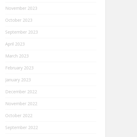
November 2023
October 2023
September 2023
April 2023
March 2023
February 2023
January 2023
December 2022
November 2022
October 2022
September 2022