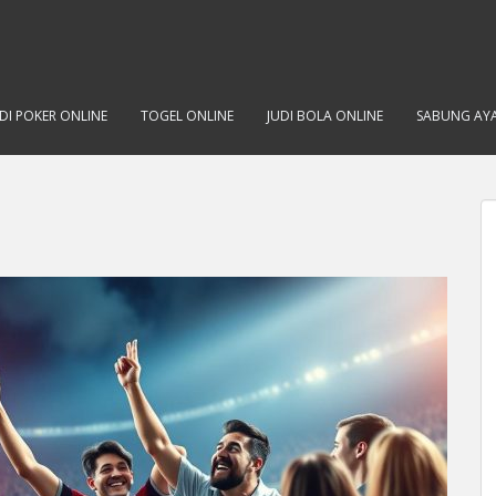
DI POKER ONLINE
TOGEL ONLINE
JUDI BOLA ONLINE
SABUNG AY