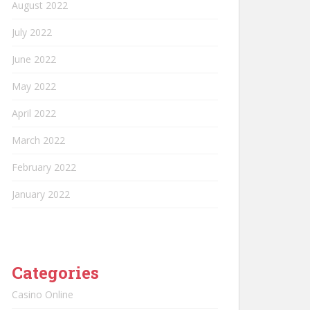
August 2022
July 2022
June 2022
May 2022
April 2022
March 2022
February 2022
January 2022
Categories
Casino Online