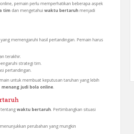
 online, pemain perlu memperhatikan beberapa aspek
a tim
dan mengetahui
waktu bertaruh
menjadi
a yang memengaruhi hasil pertandingan. Pemain harus
n terakhir.
ngaruhi strategi tim.
asi pertandingan.
main untuk membuat keputusan taruhan yang lebih
s menang judi bola online
.
rtaruh
 tentang
waktu bertaruh
. Pertimbangkan situasi
n, menunjukkan perubahan yang mungkin