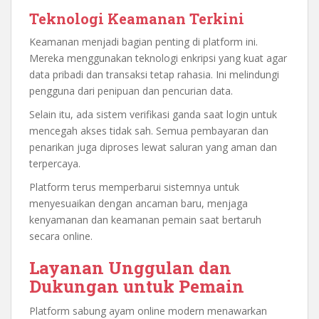
Teknologi Keamanan Terkini
Keamanan menjadi bagian penting di platform ini.
Mereka menggunakan teknologi enkripsi yang kuat agar
data pribadi dan transaksi tetap rahasia. Ini melindungi
pengguna dari penipuan dan pencurian data.
Selain itu, ada sistem verifikasi ganda saat login untuk
mencegah akses tidak sah. Semua pembayaran dan
penarikan juga diproses lewat saluran yang aman dan
terpercaya.
Platform terus memperbarui sistemnya untuk
menyesuaikan dengan ancaman baru, menjaga
kenyamanan dan keamanan pemain saat bertaruh
secara online.
Layanan Unggulan dan
Dukungan untuk Pemain
Platform sabung ayam online modern menawarkan