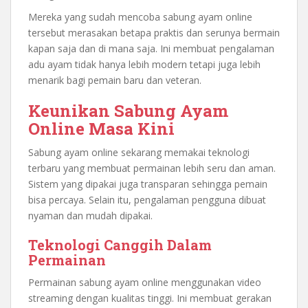
Mereka yang sudah mencoba sabung ayam online
tersebut merasakan betapa praktis dan serunya bermain
kapan saja dan di mana saja. Ini membuat pengalaman
adu ayam tidak hanya lebih modern tetapi juga lebih
menarik bagi pemain baru dan veteran.
Keunikan Sabung Ayam
Online Masa Kini
Sabung ayam online sekarang memakai teknologi
terbaru yang membuat permainan lebih seru dan aman.
Sistem yang dipakai juga transparan sehingga pemain
bisa percaya. Selain itu, pengalaman pengguna dibuat
nyaman dan mudah dipakai.
Teknologi Canggih Dalam
Permainan
Permainan sabung ayam online menggunakan video
streaming dengan kualitas tinggi. Ini membuat gerakan