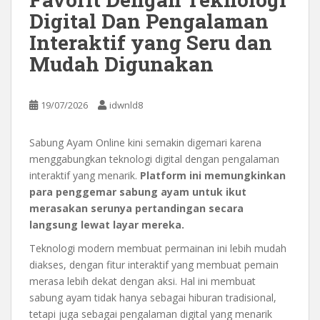
Digital Dan Pengalaman
Interaktif yang Seru dan
Mudah Digunakan
19/07/2026
idwnld8
Sabung Ayam Online kini semakin digemari karena
menggabungkan teknologi digital dengan pengalaman
interaktif yang menarik.
Platform ini memungkinkan
para penggemar sabung ayam untuk ikut
merasakan serunya pertandingan secara
langsung lewat layar mereka.
Teknologi modern membuat permainan ini lebih mudah
diakses, dengan fitur interaktif yang membuat pemain
merasa lebih dekat dengan aksi. Hal ini membuat
sabung ayam tidak hanya sebagai hiburan tradisional,
tetapi juga sebagai pengalaman digital yang menarik