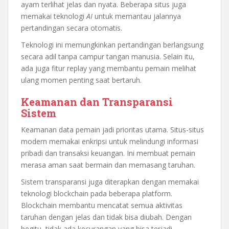
ayam terlihat jelas dan nyata. Beberapa situs juga
memakai teknologi
AI
untuk memantau jalannya
pertandingan secara otomatis.
Teknologi ini memungkinkan pertandingan berlangsung
secara adil tanpa campur tangan manusia. Selain itu,
ada juga fitur replay yang membantu pemain melihat
ulang momen penting saat bertaruh.
Keamanan dan Transparansi
Sistem
Keamanan data pemain jadi prioritas utama. Situs-situs
modern memakai enkripsi untuk melindungi informasi
pribadi dan transaksi keuangan. Ini membuat pemain
merasa aman saat bermain dan memasang taruhan.
Sistem transparansi juga diterapkan dengan memakai
teknologi blockchain pada beberapa platform.
Blockchain membantu mencatat semua aktivitas
taruhan dengan jelas dan tidak bisa diubah. Dengan
begitu, tidak ada kecurangan yang bisa terjadi.