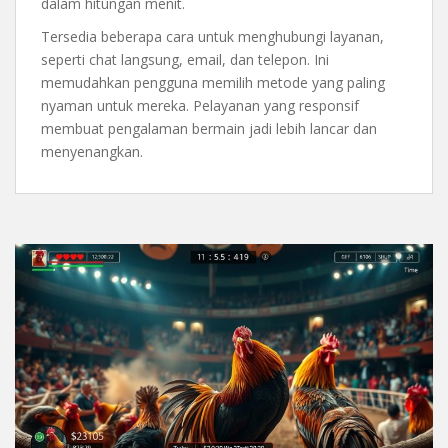
dalam hitungan menit.
Tersedia beberapa cara untuk menghubungi layanan,
seperti chat langsung, email, dan telepon. Ini
memudahkan pengguna memilih metode yang paling
nyaman untuk mereka. Pelayanan yang responsif
membuat pengalaman bermain jadi lebih lancar dan
menyenangkan.