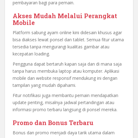
pembayaran bagi para pemain.
Akses Mudah Melalui Perangkat
Mobile
Platform sabung ayam online kini didesain khusus agar
bisa diakses lewat ponsel dan tablet. Semua fitur utama
tersedia tanpa mengurangi kualitas gambar atau
kecepatan loading.
Pengguna dapat bertaruh kapan saja dan di mana saja
tanpa harus membuka laptop atau komputer. Aplikasi
mobile dan website responsif mendukung ini dengan
tampilan yang mudah dipahami.
Fitur notifikasi juga membantu pemain mendapatkan
update penting, misalnya jadwal pertandingan atau
informasi promo terbaru langsung di ponsel mereka.
Promo dan Bonus Terbaru
Bonus dan promo menjadi daya tarik utama dalam