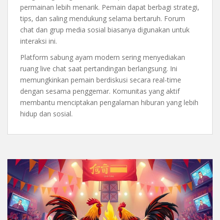
permainan lebih menarik. Pemain dapat berbagi strategi,
tips, dan saling mendukung selama bertaruh. Forum
chat dan grup media sosial biasanya digunakan untuk
interaksi ini.
Platform sabung ayam modern sering menyediakan
ruang live chat saat pertandingan berlangsung. Ini
memungkinkan pemain berdiskusi secara real-time
dengan sesama penggemar. Komunitas yang aktif
membantu menciptakan pengalaman hiburan yang lebih
hidup dan sosial.