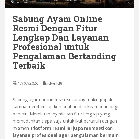
Sabung Ayam Online
Resmi Dengan Fitur
Lengkap Dan Layanan
Profesional untuk
Pengalaman Bertanding
Terbaik
17/07/2026
idwnld8
Sabung ayam online resmi sekarang makin populer
karena memberikan kemudahan dan keamanan bagi
pemain. Mereka menyediakan fitur lengkap yang
memudahkan siapa saja untuk ikut bertaruh dengan
nyaman.
Platform resmi ini juga memastikan
layanan profesional agar pengalaman bermain