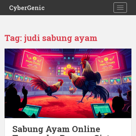
S
CyberGenic
TOGGLE
k
i
p
t
Tag:
judi sabung ayam
o
m
a
i
n
c
o
n
t
e
n
t
Sabung Ayam Online