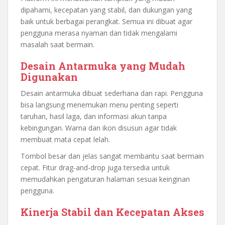
dipahami, kecepatan yang stabil, dan dukungan yang
baik untuk berbagai perangkat. Semua ini dibuat agar
pengguna merasa nyaman dan tidak mengalami
masalah saat bermain.
Desain Antarmuka yang Mudah
Digunakan
Desain antarmuka dibuat sederhana dan rapi. Pengguna
bisa langsung menemukan menu penting seperti
taruhan, hasil laga, dan informasi akun tanpa
kebingungan. Warna dan ikon disusun agar tidak
membuat mata cepat lelah.
Tombol besar dan jelas sangat membantu saat bermain
cepat. Fitur drag-and-drop juga tersedia untuk
memudahkan pengaturan halaman sesuai keinginan
pengguna.
Kinerja Stabil dan Kecepatan Akses