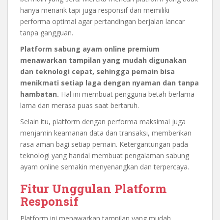
hanya menarik tapi juga responsif dan memiliki
performa optimal agar pertandingan berjalan lancar
tanpa gangguan.
Platform sabung ayam online premium
menawarkan tampilan yang mudah digunakan
dan teknologi cepat, sehingga pemain bisa
menikmati setiap laga dengan nyaman dan tanpa
hambatan.
Hal ini membuat pengguna betah berlama-
lama dan merasa puas saat bertaruh.
Selain itu, platform dengan performa maksimal juga
menjamin keamanan data dan transaksi, memberikan
rasa aman bagi setiap pemain. Ketergantungan pada
teknologi yang handal membuat pengalaman sabung
ayam online semakin menyenangkan dan terpercaya.
Fitur Unggulan Platform
Responsif
Platform ini menawarkan tampilan yang mudah