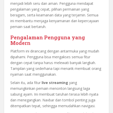
menjadi lebih seru dan aman. Pengguna mendapat
pengalaman yang cepat, pilihan permainan yang
beragam, serta keamanan data yang terjamin. Semua
ini membantu menjaga kenyamanan dan kepercayaan
pemain saat bertaruh.
Pengalaman Pengguna yang
Modern
Platform ini dirancang dengan antarmuka yang mudah
dipahami. Pengguna bisa mengakses semua fitur
dengan cepat tanpa harus melewati banyak langkah.
Tampilan yang sederhana tapi menarik membuat orang
nyaman saat menggunakan.
Selain itu, ada fitur
live streaming
yang
memungkinkan pemain menonton langsung laga
sabung ayam. Ini membuat taruhan terasa lebih nyata
dan menegangkan. Navbar dan tombol penting juga
ditempatkan tepat, sehingga memudahkan navigasi.