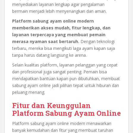
menyediakan layanan lengkap agar pengalaman
bermain menjadi lebih menyenangkan dan aman.
Platform sabung ayam online modern
memberikan akses mudah, fitur lengkap, dan
layanan terpercaya yang membuat pemain
merasa nyaman saat bertaruh.
Dengan teknologi
terbaru, mereka bisa mengikuti laga ayam kapan saja
tanpa harus datang langsung ke arena.
Selain kualitas platform, layanan pelanggan yang cepat
dan profesional juga sangat penting. Pemain bisa
mendapatkan bantuan kapan pun dibutuhkan, membuat
sabung ayam online jadi pilihan tepat untuk hiburan dan
peluang menang.
Fitur dan Keunggulan
Platform Sabung Ayam Online
Platform sabung ayam online modern menawarkan
banyak kemudahan dan fitur yang membuat taruhan