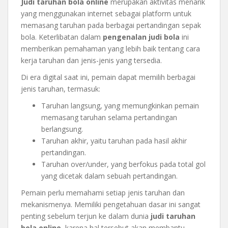
Judi taruhan bola online
merupakan aktivitas menarik
yang menggunakan internet sebagai platform untuk
memasang taruhan pada berbagai pertandingan sepak
bola. Keterlibatan dalam
pengenalan judi bola
ini
memberikan pemahaman yang lebih baik tentang cara
kerja taruhan dan jenis-jenis yang tersedia.
Di era digital saat ini, pemain dapat memilih berbagai
jenis taruhan, termasuk:
Taruhan langsung, yang memungkinkan pemain
memasang taruhan selama pertandingan
berlangsung.
Taruhan akhir, yaitu taruhan pada hasil akhir
pertandingan.
Taruhan over/under, yang berfokus pada total gol
yang dicetak dalam sebuah pertandingan.
Pemain perlu memahami setiap jenis taruhan dan
mekanismenya. Memiliki pengetahuan dasar ini sangat
penting sebelum terjun ke dalam dunia
judi taruhan
bola online
, karena hal tersebut akan membantu