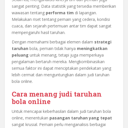
sangat penting. Data statistik yang tersedia memberikan
wawasan tentang
performa tim
di lapangan.
Melakukan riset tentang pemain yang cedera, kondisi
cuaca, dan sejarah pertemuan antar tim dapat sangat
mempengaruhi hasil taruhan.
Dengan memahami berbagai elemen dalam
strategi
taruhan
bola, pemain tidak hanya
meningkatkan
peluang
untuk menang, tetapi juga memperkaya
pengalaman bertaruh mereka. Mengkombinasikan
semua faktor ini dapat menciptakan pendekatan yang
lebih cermat dan menguntungkan dalam judi taruhan
bola online.
Cara menang judi taruhan
bola online
Untuk mencapai keberhasilan dalam judi taruhan bola
online, menentukan
pasangan taruhan yang tepat
sangat krusial. Pemain perlu menganalisis berbagai