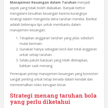
Manajemen Keuangan dalam Taruhan
menjadi
aspek yang tidak boleh diabaikan. Banyak bettor
mengalami kesulitan keuangan karena kurangnya
strategi dalam mengelola dana taruhan mereka. Berikut
adalah beberapa tips untuk membantu dalam
manajemen keuangan:
Tetapkan anggaran taruhan yang jelas sebelum
mulai bermain.
Gunakan hanya sebagian kecil dari total anggaran
untuk setiap taruhan.
Selalu patuhi batasan yang telah ditetapkan,
bahkan saat menang.
Penerapan prinsip manajemen keuangan yang konsisten
sangat penting untuk tetap berada dalam kendali dan
meminimalkan risiko kerugian besar.
Strategi menang taruhan bola
yang perlu diketahui