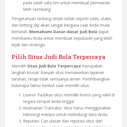
pada salah satu tim untuk membuat permainan
lebih seimbang.
Pengetahuan tentang istilah-istilah seperti odds, stake,
dan betting slip akan sangat berguna saat Anda mulai
bertaruh.
Memahami Dasar-dasar Judi Bola
dapat
membantu Anda untuk membuat keputusan yang lebih
bijak dan strategis.
Pilih Situs Judi Bola Terpercaya
Memilih
Situs Judi Bola Terpercaya
merupakan
langkah krusial. Banyak situs menawarkan layanan
taruhan, tetapi tidak semuanya aman. Pertimbangkan
beberapa faktor berikut saat memilih situs:
Lisensi: Pastikan situs memiliki lisensi yang valid di
negara tempat Anda tinggal.
Keamanan Transaksi: Situs harus menggunakan
teknologi enkripsi untuk melindungi data Anda.
Reputasi: Cari ulasan dan reputasi situs dari