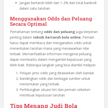
Jangan bertaruh lebih dari 1-2% dari total bankroll
dalam satu taruhan.
Menggunakan Odds dan Peluang
Secara Optimal
Pemahaman tentang
odds dan peluang
juga berperan
penting dalam
teknik bertaruh bola online
. Pemain
harus dapat membaca dan menganalisis odds untuk
menentukan taruhan mana yang menawarkan nilai
terbaik. Memanfaatkan informasi mengenai peluang
dapat membantu dalam mengambil keputusan yang
lebih baik. Beberapa langkah yang bisa diambil meliputi:
Pelajari jenis odds yang ditawarkan oleh bandar.
Bandingkan odds dari berbagai sumber untuk
menemukan yang terbaik.
Perhitungkan situasi tim dan pemain sebelum
membuat keputusan taruhan.
Tips Menang Judi Bola