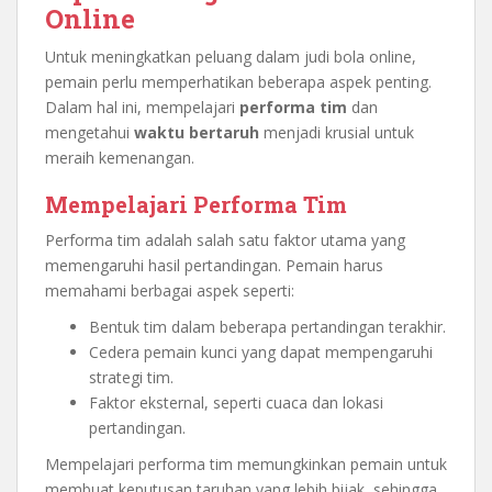
Online
Untuk meningkatkan peluang dalam judi bola online,
pemain perlu memperhatikan beberapa aspek penting.
Dalam hal ini, mempelajari
performa tim
dan
mengetahui
waktu bertaruh
menjadi krusial untuk
meraih kemenangan.
Mempelajari Performa Tim
Performa tim adalah salah satu faktor utama yang
memengaruhi hasil pertandingan. Pemain harus
memahami berbagai aspek seperti:
Bentuk tim dalam beberapa pertandingan terakhir.
Cedera pemain kunci yang dapat mempengaruhi
strategi tim.
Faktor eksternal, seperti cuaca dan lokasi
pertandingan.
Mempelajari performa tim memungkinkan pemain untuk
membuat keputusan taruhan yang lebih bijak, sehingga