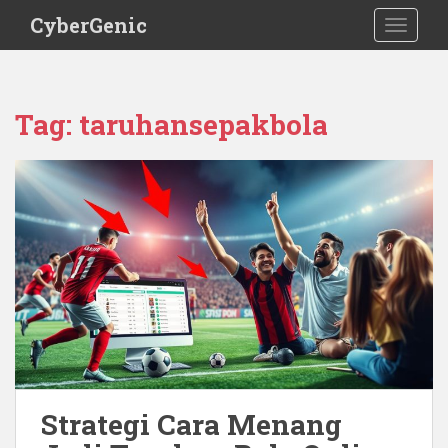
S
CyberGenic
TOGGLE
k
i
p
t
Tag:
taruhansepakbola
o
m
a
i
n
c
o
n
t
e
n
t
Strategi Cara Menang