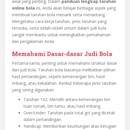
awal yang penting. Dalam
panduan lengkap taruhan
online bola
ini, Anda akan belajar berbagai aspek yang
membuat taruhan bola menarik serta menantang.
Mengetahui cara kerja taruhan, jenis taruhan yang
tersedia, serta istilah-istilah umum dalam judi bola
sangat membantu untuk meningkatkan pemahaman
dan pengalaman Anda.
Memahami Dasar-dasar Judi Bola
Pertama-tama, penting untuk memahami struktur dasar
dari judi bola. Taruhan bola biasanya melibatkan pilihan
hasil pertandingan, seperti kemenangan tim, hasil
imbang, atau kekalahan. Berikut beberapa jenis taruhan
yang sering digunakan:
Taruhan 1X2: Memilih antara kemenangan tim
tuan rumah, tim tamu, atau hasil imbang.
Over/Under: Taruhan pada total gol yang dicetak
dalam pertandingan.
Handicap: Memberikan keuntungan atau kerugian