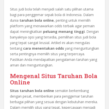
Situs judi bola telah menjadi salah satu pilihan utama
bagi para penggemar sepak bola di Indonesia. Dalam
dunia
taruhan bola online
, penting untuk memilih
platform yang menawarkan odds terbaik agar pemain
dapat meningkatkan
peluang menang tinggi
. Dengan
banyaknya opsi yang tersedia, pemilihan situs judi bola
yang tepat sangat krusial. Artikel ini akan mengulas
tentang
cara menentukan odds
yang menguntungkan
serta pentingnya memilih situs yang terpercaya.
Pastikan Anda mendapatkan pengalaman taruhan yang
aman dan menguntungkan.
Mengenal Situs Taruhan Bola
Online
Situs taruhan bola online
semakin berkembang
dengan pesat, memberikan para penggemar taruhan
berbagai pilihan yang sesuai dengan kebutuhan mereka.
Dalam memilih situs yang tepat, kepercayaan menjadi