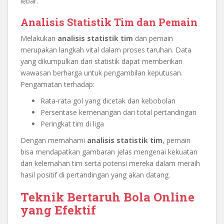
lebar.
Analisis Statistik Tim dan Pemain
Melakukan
analisis statistik tim
dan pemain
merupakan langkah vital dalam proses taruhan. Data
yang dikumpulkan dari statistik dapat memberikan
wawasan berharga untuk pengambilan keputusan.
Pengamatan terhadap:
Rata-rata gol yang dicetak dan kebobolan
Persentase kemenangan dari total pertandingan
Peringkat tim di liga
Dengan memahami
analisis statistik tim
, pemain
bisa mendapatkan gambaran jelas mengenai kekuatan
dan kelemahan tim serta potensi mereka dalam meraih
hasil positif di pertandingan yang akan datang.
Teknik Bertaruh Bola Online
yang Efektif