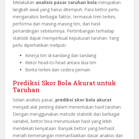
Melakukan
analisis pasar taruhan bola
merupakan
langkah awal yang harus ditempuh. Para bettor perlu
menganalisis berbagai faktor, termasuk tren terkini,
performa dari masing-masing tim, dan hasil
pertandingan sebelumnya. Pertimbangan terhadap
statistik dapat memperkuat keputusan taruhan. Yang
perlu diperhatikan meliputi:
Kinerja tim di kandang dan tandang
Rekor head-to-head antara dua tim
Berita terkini dan cedera pemain
Prediksi Skor Bola Akurat untuk
Taruhan
Selain analisis pasar,
prediksi skor bola akurat
menjadi alat penting dalam menentukan hasil taruhan.
Dengan menggunakan metode statistik dan berbagai
variabel, bettor bisa merumuskan hasil yang lebih
mendekati kenyataan. Banyak bettor yang berhasil
meraih kemenangan memanfaatkan dasar analisis dan