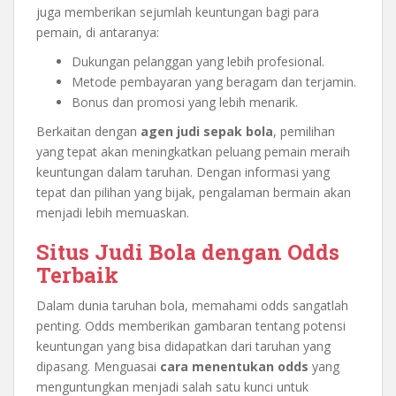
juga memberikan sejumlah keuntungan bagi para
pemain, di antaranya:
Dukungan pelanggan yang lebih profesional.
Metode pembayaran yang beragam dan terjamin.
Bonus dan promosi yang lebih menarik.
Berkaitan dengan
agen judi sepak bola
, pemilihan
yang tepat akan meningkatkan peluang pemain meraih
keuntungan dalam taruhan. Dengan informasi yang
tepat dan pilihan yang bijak, pengalaman bermain akan
menjadi lebih memuaskan.
Situs Judi Bola dengan Odds
Terbaik
Dalam dunia taruhan bola, memahami odds sangatlah
penting. Odds memberikan gambaran tentang potensi
keuntungan yang bisa didapatkan dari taruhan yang
dipasang. Menguasai
cara menentukan odds
yang
menguntungkan menjadi salah satu kunci untuk