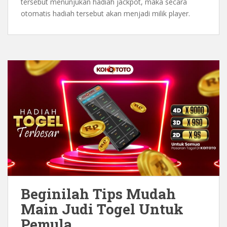
tersebut menunjukan hadiah jackpot, maka secara
otomatis hadiah tersebut akan menjadi milik player.
Beginilah Tips Mudah
Main Judi Togel Untuk
Pemula