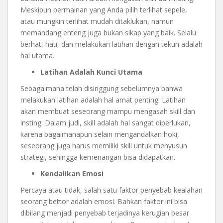
Meskipun permainan yang Anda pilih terlihat sepele,
atau mungkin terlihat mudah ditaklukan, namun
memandang enteng juga bukan sikap yang baik. Selalu
berhati-hati, dan melakukan latihan dengan tekun adalah
hal utama.
Latihan Adalah Kunci Utama
Sebagaimana telah disinggung sebelumnya bahwa
melakukan latihan adalah hal amat penting. Latihan
akan membuat seseorang mampu mengasah skill dan
insting. Dalam judi, skill adalah hal sangat diperlukan,
karena bagaimanapun selain mengandalkan hoki,
seseorang juga harus memiliki skill untuk menyusun
strategi, sehingga kemenangan bisa didapatkan.
Kendalikan Emosi
Percaya atau tidak, salah satu faktor penyebab kealahan
seorang bettor adalah emosi. Bahkan faktor ini bisa
dibilang menjadi penyebab terjadinya kerugian besar