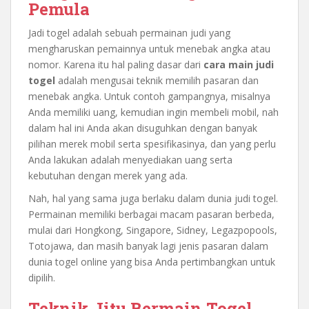
Pemula
Jadi togel adalah sebuah permainan judi yang
mengharuskan pemainnya untuk menebak angka atau
nomor. Karena itu hal paling dasar dari
cara main judi
togel
adalah mengusai teknik memilih pasaran dan
menebak angka. Untuk contoh gampangnya, misalnya
Anda memiliki uang, kemudian ingin membeli mobil, nah
dalam hal ini Anda akan disuguhkan dengan banyak
pilihan merek mobil serta spesifikasinya, dan yang perlu
Anda lakukan adalah menyediakan uang serta
kebutuhan dengan merek yang ada.
Nah, hal yang sama juga berlaku dalam dunia judi togel.
Permainan memiliki berbagai macam pasaran berbeda,
mulai dari Hongkong, Singapore, Sidney, Legazpopools,
Totojawa, dan masih banyak lagi jenis pasaran dalam
dunia togel online yang bisa Anda pertimbangkan untuk
dipilih.
Teknik Jitu Bermain Togel