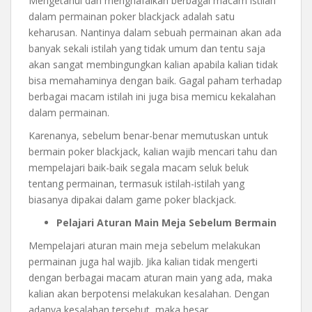
Mengetahui dan menghafalkan berbagai macam istilah
dalam permainan poker blackjack adalah satu
keharusan. Nantinya dalam sebuah permainan akan ada
banyak sekali istilah yang tidak umum dan tentu saja
akan sangat membingungkan kalian apabila kalian tidak
bisa memahaminya dengan baik. Gagal paham terhadap
berbagai macam istilah ini juga bisa memicu kekalahan
dalam permainan.
Karenanya, sebelum benar-benar memutuskan untuk
bermain poker blackjack, kalian wajib mencari tahu dan
mempelajari baik-baik segala macam seluk beluk
tentang permainan, termasuk istilah-istilah yang
biasanya dipakai dalam game poker blackjack.
Pelajari Aturan Main Meja Sebelum Bermain
Mempelajari aturan main meja sebelum melakukan
permainan juga hal wajib. Jika kalian tidak mengerti
dengan berbagai macam aturan main yang ada, maka
kalian akan berpotensi melakukan kesalahan. Dengan
adanya kesalahan tersebut, maka besar