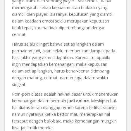
yang dialami oleh seorang player. Rasa emosi, dapat
memengaruhi setiap kepuasan atau tindakan yang
diambil oleh player. Biasanya, keputusan yang diambil
dalam keadaan emosi selalu merupakan keputusan
tidak tepat, karena tidak dipertimbangkan dengan
cermat.
Harus selalu diingat bahwa setiap langkah dalam
permainan judi, akan selalu memberikan dampak pada
hasil akhir yang akan didapatkan. Karena itu, apabila
ingin mendapatkan kemenangan, maka keputusan
dalam setiap langkah, harus benar-benar ditimbang
dengan matang, cermat, namun juga dalam waktu
singkat.
Poin-poin diatas adalah hal-hal dasar untuk menentukan
kemenangan dalam bermain
judi online
. Meskipun hal-
hal diatas kerap dianggap remeh karena terlihat sepele,
namun nyatanya ketika bettor mau menerapkan hal
tersebut dengan baik-baik, maka kemenangan mungkin
bisa jadi milik mereka.