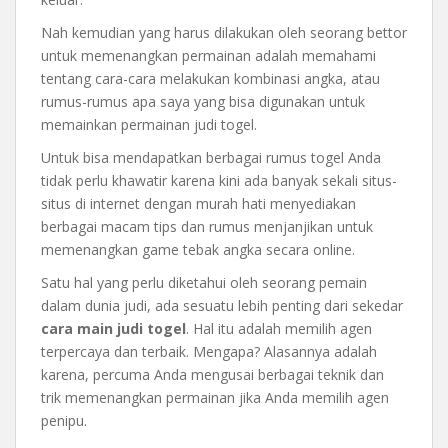
Nah kemudian yang harus dilakukan oleh seorang bettor
untuk memenangkan permainan adalah memahami
tentang cara-cara melakukan kombinasi angka, atau
rumus-rumus apa saya yang bisa digunakan untuk
memainkan permainan judi togel.
Untuk bisa mendapatkan berbagai rumus togel Anda
tidak perlu khawatir karena kini ada banyak sekali situs-
situs di internet dengan murah hati menyediakan
berbagai macam tips dan rumus menjanjikan untuk
memenangkan game tebak angka secara online.
Satu hal yang perlu diketahui oleh seorang pemain
dalam dunia judi, ada sesuatu lebih penting dari sekedar
cara main judi togel
. Hal itu adalah memilih agen
terpercaya dan terbaik. Mengapa? Alasannya adalah
karena, percuma Anda mengusai berbagai teknik dan
trik memenangkan permainan jika Anda memilih agen
penipu.