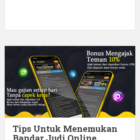
Tips Untuk Menemukan
Bandar Judi Online