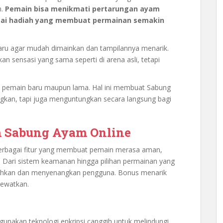
n.
Pemain bisa menikmati pertarungan ayam
gai hadiah yang membuat permainan semakin
baru agar mudah dimainkan dan tampilannya menarik.
 sensasi yang sama seperti di arena asli, tetapi
 pemain baru maupun lama. Hal ini membuat Sabung
kan, tapi juga menguntungkan secara langsung bagi
m Sabung Ayam Online
erbagai fitur yang membuat pemain merasa aman,
Dari sistem keamanan hingga pilihan permainan yang
hkan dan menyenangkan pengguna. Bonus menarik
lewatkan.
nakan teknologi enkripsi canggih untuk melindungi