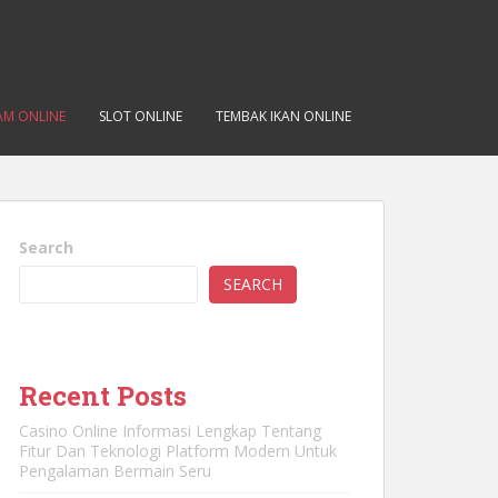
AM ONLINE
SLOT ONLINE
TEMBAK IKAN ONLINE
Search
SEARCH
Recent Posts
Casino Online Informasi Lengkap Tentang
Fitur Dan Teknologi Platform Modern Untuk
Pengalaman Bermain Seru