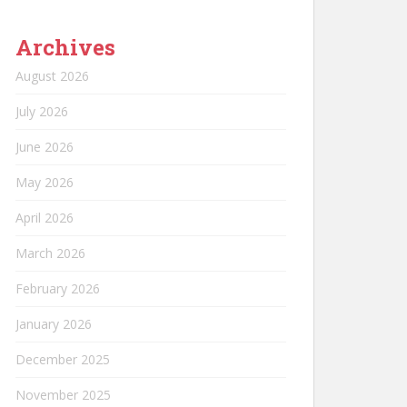
Archives
August 2026
July 2026
June 2026
May 2026
April 2026
March 2026
February 2026
January 2026
December 2025
November 2025