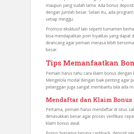
maupun yang sudah lama. Ada bonus deposi
dengan jumlah besar. Selain itu, ada progr
setiap minggu.
Promosi eksklusif lain seperti turnamen berh
bisa mendapatkan poin loyalitas yang dapat 
dirancang agar pemain merasa lebih bersem
besar.
Tips Memanfaatkan Bon
Pemain harus tahu cara klaim bonus dengan 
Mengelola modal dengan baik penting agar p
pelanggan juga sangat membantu bila ada ma
Mendaftar dan Klaim Bonus
Pertama, pemain harus mendaftar di situs sa
dimasukkan benar agar proses verifikasi cepat
klaim bonus awal.
Bonus biasanya berupa cashback, deposit per