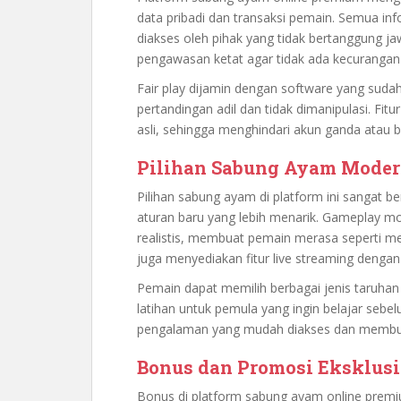
data pribadi dan transaksi pemain. Semua i
diakses oleh pihak yang tidak bertanggung ja
pengawasan ketat agar tidak ada kecurangan
Fair play dijamin dengan software yang sudah
pertandingan adil dan tidak dimanipulasi. Fit
asli, sehingga menghindari akun ganda atau
Pilihan Sabung Ayam Mode
Pilihan sabung ayam di platform ini sangat be
aturan baru yang lebih menarik. Gameplay m
realistis, membuat pemain merasa seperti m
juga menyediakan fitur live streaming dengan 
Pemain dapat memilih berbagai jenis taruh
latihan untuk pemula yang ingin belajar sebe
pengalaman yang mudah diakses dan membuat
Bonus dan Promosi Eksklusi
Bonus di platform sabung ayam online prem