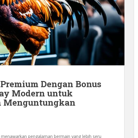
 Premium Dengan Bonus
ay Modern untuk
n Menguntungkan
menawarkan pengalaman bermain yang lebih seru