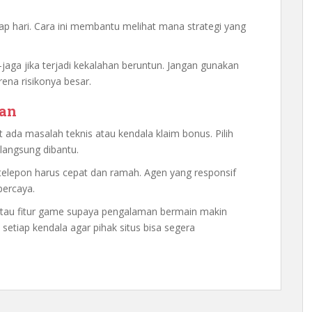
iap hari. Cara ini membantu melihat mana strategi yang
-jaga jika terjadi kekalahan beruntun. Jangan gunakan
ena risikonya besar.
an
ada masalah teknis atau kendala klaim bonus. Pilih
langsung dibantu.
 telepon harus cepat dan ramah. Agen yang responsif
ercaya.
 atau fitur game supaya pengalaman bermain makin
etiap kendala agar pihak situs bisa segera