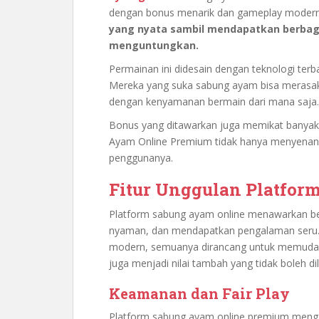
dengan bonus menarik dan gameplay moder
yang nyata sambil mendapatkan berba
menguntungkan.
Permainan ini didesain dengan teknologi ter
Mereka yang suka sabung ayam bisa merasakan
dengan kenyamanan bermain dari mana saja.
Bonus yang ditawarkan juga memikat banyak
Ayam Online Premium tidak hanya menyenang
penggunanya.
Fitur Unggulan Platfor
Platform sabung ayam online menawarkan b
nyaman, dan mendapatkan pengalaman seru. 
modern, semuanya dirancang untuk memuda
juga menjadi nilai tambah yang tidak boleh di
Keamanan dan Fair Play
Platform sabung ayam online premium menggu