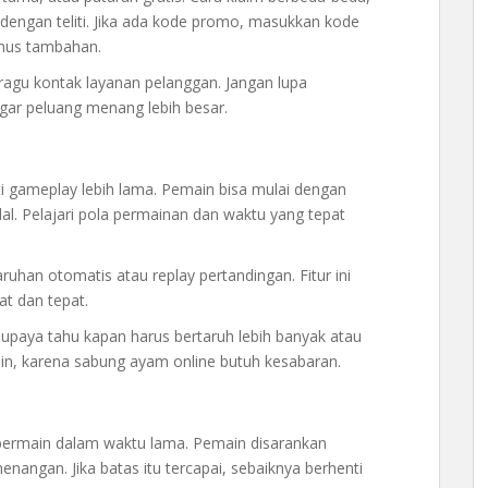
 dengan teliti. Jika ada kode promo, masukkan kode
onus tambahan.
ragu kontak layanan pelanggan. Jangan lupa
ar peluang menang lebih besar.
i gameplay lebih lama. Pemain bisa mulai dengan
dal. Pelajari pola permainan dan waktu yang tepat
aruhan otomatis atau replay pertandingan. Fitur ini
t dan tepat.
supaya tahu kapan harus bertaruh lebih banyak atau
ain, karena sabung ayam online butuh kesabaran.
 bermain dalam waktu lama. Pemain disarankan
ngan. Jika batas itu tercapai, sebaiknya berhenti