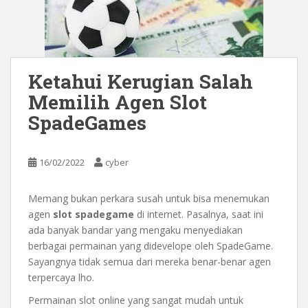
Ketahui Kerugian Salah
Memilih Agen Slot
SpadeGames
16/02/2022
cyber
Memang bukan perkara susah untuk bisa menemukan
agen
slot spadegame
di internet. Pasalnya, saat ini
ada banyak bandar yang mengaku menyediakan
berbagai permainan yang didevelope oleh SpadeGame.
Sayangnya tidak semua dari mereka benar-benar agen
terpercaya lho.
Permainan slot online yang sangat mudah untuk