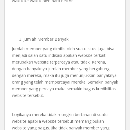
waktu ke waktu oleh para bettor.
Jumlah Member Banyak
Jumlah member yang dimiliki oleh suatu situs juga bisa
menjadi salah satu indikasi apakah website terkait
merupakan website terpercaya atau tidak. Karena,
dengan banyaknya jumlah member yang bergabung
dengan mereka, maka itu juga menunjukkan banyaknya
orang yang telah mempercayai mereka. Semakin banyak
member yang percaya maka semakin bagus kredibilitas
website tersebut.
Logikanya mereka tidak mungkin bertahan di suatu
website apabila website tersebut memang bukan
website yang bagus. Jika tidak banyak member yang