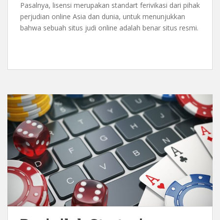
Pasalnya, lisensi merupakan standart ferivikasi dari pihak
perjudian online Asia dan dunia, untuk menunjukkan
bahwa sebuah situs judi online adalah benar situs resmi.