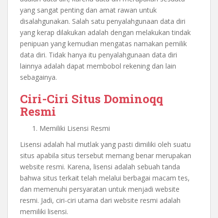
yang sangat penting dan amat rawan untuk
disalahgunakan. Salah satu penyalahgunaan data diri
yang kerap dilakukan adalah dengan melakukan tindak
penipuan yang kemudian mengatas namakan pemilik
data diri. Tidak hanya itu penyalahgunaan data diri
lainnya adalah dapat membobol rekening dan lain
sebagainya.
Ciri-Ciri Situs Dominoqq
Resmi
Memiliki Lisensi Resmi
Lisensi adalah hal mutlak yang pasti dimiliki oleh suatu
situs apabila situs tersebut memang benar merupakan
website resmi. Karena, lisensi adalah sebuah tanda
bahwa situs terkait telah melalui berbagai macam tes,
dan memenuhi persyaratan untuk menjadi website
resmi. Jadi, ciri-ciri utama dari website resmi adalah
memiliki lisensi.