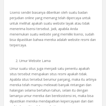
Lisensi sendiri biasanya diberikan oleh suatu badan
perjudian online yang memang telah dipercaya untuk
untuk melihat apakah suatu website layak atau tidak
menerima lisensi tersebut. Jadi, apabila Anda
menemukan suatu website yang memiliki lisensi, sudah
bisa dipastikan bahwa mereka adalah website resmi dan
terpercaya.
Umur Website Lama
Umur suatu situs juga menjadi satu penentu apakah
situs tersebut merupakan situs resmi apakah tidak.
Apabila situs tersebut berumur panjang, maka itu artinya
mereka telah mampu melewati banyak rintangan dan
halangan selama bertahun-tahun, selain itu dengan
lamanya umur mereka dan bereksistensi ini, maka bisa
dipastikan mereka mendapatkan kepercayaan dari dari