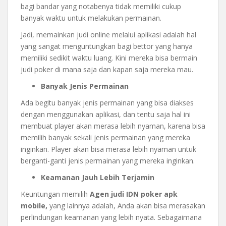
bagi bandar yang notabenya tidak memiliki cukup
banyak waktu untuk melakukan permainan.
Jadi, memainkan judi online melalui aplikasi adalah hal
yang sangat menguntungkan bagi bettor yang hanya
memiliki sedikit waktu luang. Kini mereka bisa bermain
judi poker di mana saja dan kapan saja mereka mau.
Banyak Jenis Permainan
Ada begitu banyak jenis permainan yang bisa diakses
dengan menggunakan aplikasi, dan tentu saja hal ini
membuat player akan merasa lebih nyaman, karena bisa
memilih banyak sekali jenis permainan yang mereka
inginkan. Player akan bisa merasa lebih nyaman untuk
berganti-ganti jenis permainan yang mereka inginkan.
Keamanan Jauh Lebih Terjamin
Keuntungan memilih
Agen judi IDN poker apk
mobile,
yang lainnya adalah, Anda akan bisa merasakan
perlindungan keamanan yang lebih nyata. Sebagaimana