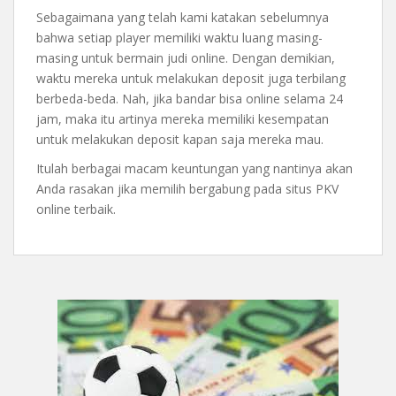
Sebagaimana yang telah kami katakan sebelumnya
bahwa setiap player memiliki waktu luang masing-
masing untuk bermain judi online. Dengan demikian,
waktu mereka untuk melakukan deposit juga terbilang
berbeda-beda. Nah, jika bandar bisa online selama 24
jam, maka itu artinya mereka memiliki kesempatan
untuk melakukan deposit kapan saja mereka mau.
Itulah berbagai macam keuntungan yang nantinya akan
Anda rasakan jika memilih bergabung pada situs PKV
online terbaik.