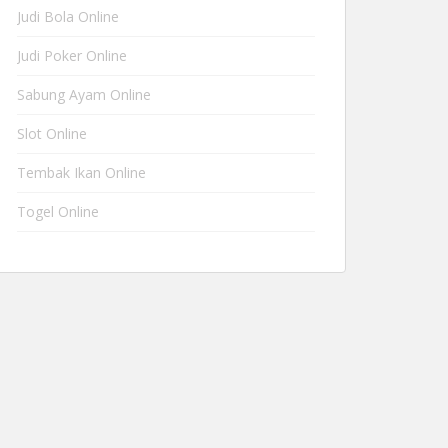
Judi Bola Online
Judi Poker Online
Sabung Ayam Online
Slot Online
Tembak Ikan Online
Togel Online