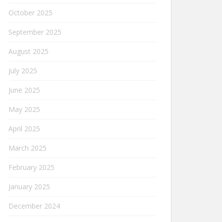
October 2025
September 2025
August 2025
July 2025
June 2025
May 2025
April 2025
March 2025
February 2025
January 2025
December 2024