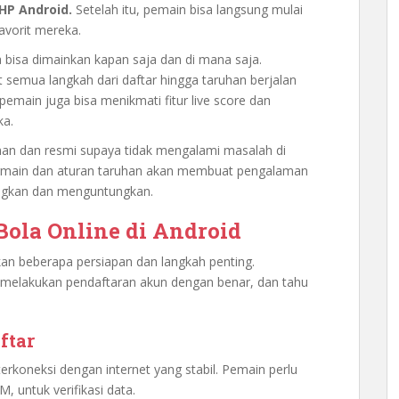
HP Android.
Setelah itu, pemain bisa langsung mulai
vorit mereka.
 bisa dimainkan kapan saja dan di mana saja.
 semua langkah dari daftar hingga taruhan berjalan
 pemain juga bisa menikmati fitur live score dan
ka.
aman dan resmi supaya tidak mengalami masalah di
bermain dan aturan taruhan akan membuat pengalaman
nangkan dan menguntungkan.
ola Online di Android
kan beberapa persiapan dan langkah penting.
 melakukan pendaftaran akun dengan benar, dan tahu
ftar
rkoneksi dengan internet yang stabil. Pemain perlu
M, untuk verifikasi data.