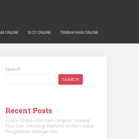
AM ONLINE
SLOT ONLINE
TEMBAK IKAN ONLINE
Search
SEARCH
Recent Posts
Casino Online Informasi Lengkap Tentang
Fitur Dan Teknologi Platform Modern Untuk
Pengalaman Bermain Seru