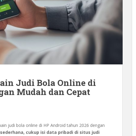
ain Judi Bola Online di
ngan Mudah dan Cepat
ain judi bola online di HP Android tahun 2026 dengan
derhana, cukup isi data pribadi di situs judi