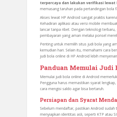
terpercaya dan lakukan verifikasi lewat 
memasang taruhan pada pertandingan bola fa
Akses lewat HP Android sangat praktis karena
Kehadiran aplikasi atau versi mobile membuat
lancar tanpa ribet. Dengan teknologi terbaru,
pembayaran yang aman melalui ponsel mere
Penting untuk memilih situs judi bola yang 
kemudian hari. Selain itu, memahami cara 
judi bola online di HP Android lebih menye
Panduan Memulai Judi B
Memulai judi bola online di Android memerlu
Pengguna harus memastikan syarat lengkap,
cara mengisi saldo agar bisa bertaruh.
Persiapan dan Syarat Menda
Sebelum mendaftar, pastikan Android sudah te
menyiapkan identitas asli, seperti KTP atau SI