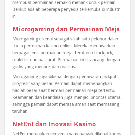
membuat permainan semakin menarik untuk pemain.
Berikut adalah beberapa penyedia terkemuka di industri
ini.
Microgaming dan Permainan Meja
Microgaming dikenal sebagai salah satu pelopor dalam
dunia permainan kasino online. Mereka menawarkan
berbagai jenis permainan meja, terutama blackjack,
roulette, dan baccarat. Permainan ini dirancang dengan
grafis yang menarik dan realistis.
Microgaming juga dikenal dengan penawaran jackpot
progresif yang besar. Pemain dapat memenangkan
hadiah besar saat bermain permainan meja tertentu.
Keamanan dan keandalan juga menjadi prioritas utama,
sehingga pemain dapat merasa aman saat memasang
taruhan.
NetEnt dan Inovasi Kasino
NetEnt merupakan penyedia yang banyak dikenal karena