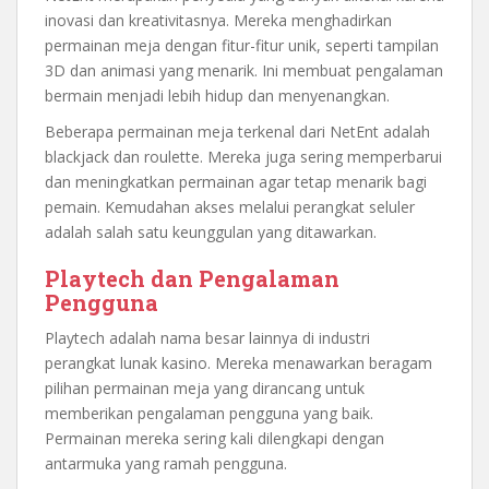
inovasi dan kreativitasnya. Mereka menghadirkan
permainan meja dengan fitur-fitur unik, seperti tampilan
3D dan animasi yang menarik. Ini membuat pengalaman
bermain menjadi lebih hidup dan menyenangkan.
Beberapa permainan meja terkenal dari NetEnt adalah
blackjack dan roulette. Mereka juga sering memperbarui
dan meningkatkan permainan agar tetap menarik bagi
pemain. Kemudahan akses melalui perangkat seluler
adalah salah satu keunggulan yang ditawarkan.
Playtech dan Pengalaman
Pengguna
Playtech adalah nama besar lainnya di industri
perangkat lunak kasino. Mereka menawarkan beragam
pilihan permainan meja yang dirancang untuk
memberikan pengalaman pengguna yang baik.
Permainan mereka sering kali dilengkapi dengan
antarmuka yang ramah pengguna.