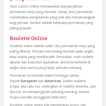
Situs Casino Online menawarkan banyak pilihan
permainan meja yang menarik. Setiap jenis permainan
memberikan pengalaman yang unik dan menyenangkan
bagi pemain. Berikut adalah beberapa permainan yang
paling populer.
Roulette Online
Roulette online adalah salah satu permainan meja yang
paling dikenal. Pemain memasang taruhan pada angka
atau warna yang mereka pilih. Kemudian, roda roulette
diputar dan bola kecil dijatuhkan. Jika bola berhenti di
angka atau warna yang tepat, pemain menang.
Permainan ini tersedia dalam berbagai varian,
seperti
European
dan
American
. Dalam roulette
Eropa, ada satu nol, sedangkan di roulette Amerika, ada
dua nol. Ini mempengaruhi peluang menang, karena
Eropa memiliki keunggulan lebih kecil.
Roulette online sering kali memberikan bonus dan