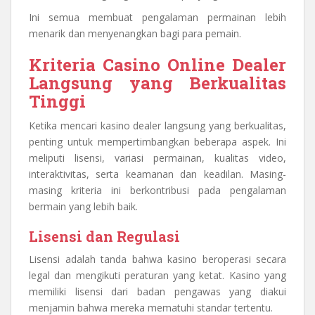
Ini semua membuat pengalaman permainan lebih
menarik dan menyenangkan bagi para pemain.
Kriteria Casino Online Dealer
Langsung yang Berkualitas
Tinggi
Ketika mencari kasino dealer langsung yang berkualitas,
penting untuk mempertimbangkan beberapa aspek. Ini
meliputi lisensi, variasi permainan, kualitas video,
interaktivitas, serta keamanan dan keadilan. Masing-
masing kriteria ini berkontribusi pada pengalaman
bermain yang lebih baik.
Lisensi dan Regulasi
Lisensi adalah tanda bahwa kasino beroperasi secara
legal dan mengikuti peraturan yang ketat. Kasino yang
memiliki lisensi dari badan pengawas yang diakui
menjamin bahwa mereka mematuhi standar tertentu.