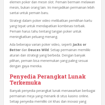
elemen poker dan mesin slot. Pemain bermain melawan
mesin, bukan orang lain. Ini menjadikan permainan lebih
santai untuk pemain baru.
Strategi dalam poker video melibatkan pemilihan kartu
yang tepat untuk mendapatkan kombinasi terbaik.
Pemain harus tahu tentang tangan poker untuk
meningkatkan peluang menang.
Ada beberapa varian poker video, seperti
Jacks or
Better
dan
Deuces Wild
. Setiap permainan memiliki
aturan dan strategi yang berbeda. Dengan banyak
pilihan, pemain bisa menemukan yang paling sesuai
dengan gaya mereka.
Penyedia Perangkat Lunak
Terkemuka
Banyak penyedia perangkat lunak menawarkan berbagai
permainan meja yang menarik di situs kasino online.
Setiap penyedia memiliki ciri khas dan inovasi yang