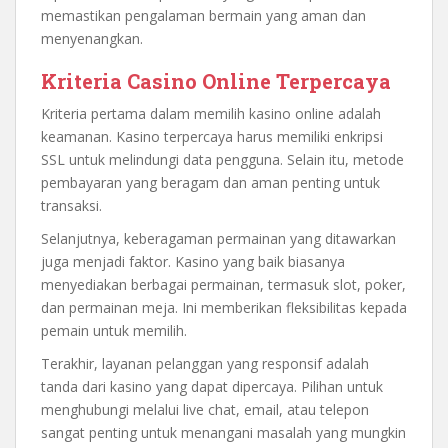
memastikan pengalaman bermain yang aman dan
menyenangkan.
Kriteria Casino Online Terpercaya
Kriteria pertama dalam memilih kasino online adalah
keamanan. Kasino terpercaya harus memiliki enkripsi
SSL untuk melindungi data pengguna. Selain itu, metode
pembayaran yang beragam dan aman penting untuk
transaksi.
Selanjutnya, keberagaman permainan yang ditawarkan
juga menjadi faktor. Kasino yang baik biasanya
menyediakan berbagai permainan, termasuk slot, poker,
dan permainan meja. Ini memberikan fleksibilitas kepada
pemain untuk memilih.
Terakhir, layanan pelanggan yang responsif adalah
tanda dari kasino yang dapat dipercaya. Pilihan untuk
menghubungi melalui live chat, email, atau telepon
sangat penting untuk menangani masalah yang mungkin