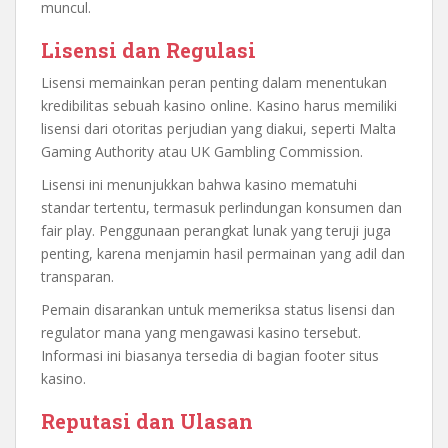
muncul.
Lisensi dan Regulasi
Lisensi memainkan peran penting dalam menentukan
kredibilitas sebuah kasino online. Kasino harus memiliki
lisensi dari otoritas perjudian yang diakui, seperti Malta
Gaming Authority atau UK Gambling Commission.
Lisensi ini menunjukkan bahwa kasino mematuhi
standar tertentu, termasuk perlindungan konsumen dan
fair play. Penggunaan perangkat lunak yang teruji juga
penting, karena menjamin hasil permainan yang adil dan
transparan.
Pemain disarankan untuk memeriksa status lisensi dan
regulator mana yang mengawasi kasino tersebut.
Informasi ini biasanya tersedia di bagian footer situs
kasino.
Reputasi dan Ulasan