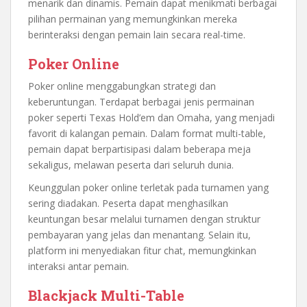
menarik dan dinamis. Pemain dapat menikmati berbagai
pilihan permainan yang memungkinkan mereka
berinteraksi dengan pemain lain secara real-time.
Poker Online
Poker online menggabungkan strategi dan
keberuntungan. Terdapat berbagai jenis permainan
poker seperti Texas Hold’em dan Omaha, yang menjadi
favorit di kalangan pemain. Dalam format multi-table,
pemain dapat berpartisipasi dalam beberapa meja
sekaligus, melawan peserta dari seluruh dunia.
Keunggulan poker online terletak pada turnamen yang
sering diadakan. Peserta dapat menghasilkan
keuntungan besar melalui turnamen dengan struktur
pembayaran yang jelas dan menantang. Selain itu,
platform ini menyediakan fitur chat, memungkinkan
interaksi antar pemain.
Blackjack Multi-Table