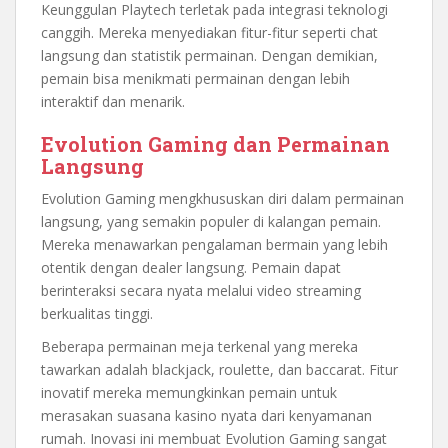
Keunggulan Playtech terletak pada integrasi teknologi
canggih. Mereka menyediakan fitur-fitur seperti chat
langsung dan statistik permainan. Dengan demikian,
pemain bisa menikmati permainan dengan lebih
interaktif dan menarik.
Evolution Gaming dan Permainan
Langsung
Evolution Gaming mengkhususkan diri dalam permainan
langsung, yang semakin populer di kalangan pemain.
Mereka menawarkan pengalaman bermain yang lebih
otentik dengan dealer langsung. Pemain dapat
berinteraksi secara nyata melalui video streaming
berkualitas tinggi.
Beberapa permainan meja terkenal yang mereka
tawarkan adalah blackjack, roulette, dan baccarat. Fitur
inovatif mereka memungkinkan pemain untuk
merasakan suasana kasino nyata dari kenyamanan
rumah. Inovasi ini membuat Evolution Gaming sangat