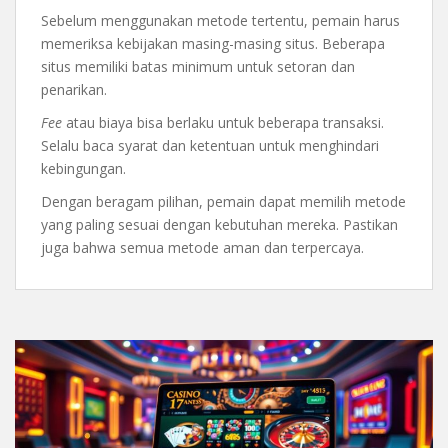
Sebelum menggunakan metode tertentu, pemain harus
memeriksa kebijakan masing-masing situs. Beberapa
situs memiliki batas minimum untuk setoran dan
penarikan.
Fee
atau biaya bisa berlaku untuk beberapa transaksi.
Selalu baca syarat dan ketentuan untuk menghindari
kebingungan.
Dengan beragam pilihan, pemain dapat memilih metode
yang paling sesuai dengan kebutuhan mereka. Pastikan
juga bahwa semua metode aman dan terpercaya.