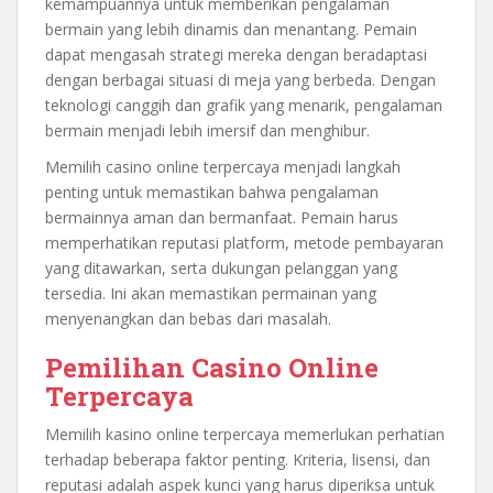
kemampuannya untuk memberikan pengalaman
bermain yang lebih dinamis dan menantang. Pemain
dapat mengasah strategi mereka dengan beradaptasi
dengan berbagai situasi di meja yang berbeda. Dengan
teknologi canggih dan grafik yang menarik, pengalaman
bermain menjadi lebih imersif dan menghibur.
Memilih casino online terpercaya menjadi langkah
penting untuk memastikan bahwa pengalaman
bermainnya aman dan bermanfaat. Pemain harus
memperhatikan reputasi platform, metode pembayaran
yang ditawarkan, serta dukungan pelanggan yang
tersedia. Ini akan memastikan permainan yang
menyenangkan dan bebas dari masalah.
Pemilihan Casino Online
Terpercaya
Memilih kasino online terpercaya memerlukan perhatian
terhadap beberapa faktor penting. Kriteria, lisensi, dan
reputasi adalah aspek kunci yang harus diperiksa untuk