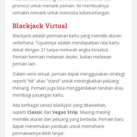
promosi untuk menarik pemain. Ini membuatnya
semakin menarik untuk mencoba keberuntungan.
Blackjack Virtual
Blackjack adalah permainan kartu yang memiliki aturan
sederhana. Tujuannya adalah mendapatkan nilai kartu
dekat dengan 21 tanpa melewati angka tersebut.
Pemain bermain melawan dealer, bukan melawan
pemain lain.
Dalam versi virtual, pemain dapat menggunakan strategi
seperti “hit” atau “stand” untuk meningkatkan peluang
menang. Pemain juga bisa menggandakan taruhan atau
membagi pasangan kartu.
Ada berbagai variasi blackjack yang ditawarkan,
seperti
Classic
dan
Vegas Strip
. Masing-masing
memiliki aturan dan peluang yang berbeda. Pemain baru
dapat menemukan panduan untuk memahami
permainannya lebih lanjut.