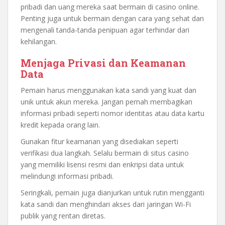
pribadi dan uang mereka saat bermain di casino online.
Penting juga untuk bermain dengan cara yang sehat dan
mengenali tanda-tanda penipuan agar terhindar dari
kehilangan.
Menjaga Privasi dan Keamanan
Data
Pemain harus menggunakan kata sandi yang kuat dan
unik untuk akun mereka. Jangan pernah membagikan
informasi pribadi seperti nomor identitas atau data kartu
kredit kepada orang lain.
Gunakan fitur keamanan yang disediakan seperti
verifikasi dua langkah. Selalu bermain di situs casino
yang memiliki lisensi resmi dan enkripsi data untuk
melindungi informasi pribadi.
Seringkali, pemain juga dianjurkan untuk rutin mengganti
kata sandi dan menghindari akses dari jaringan Wi-Fi
publik yang rentan diretas.