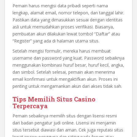
Pemain harus mengisi data pribadi seperti nama
lengkap, alamat email, nomor telepon, dan tanggal lahir.
Pastikan data yang dimasukkan sesuai dengan identitas
asli untuk memudahkan proses verifikasi. Biasanya,
pembuatan akun dilakukan lewat tombol “Daftar” atau
“Register” yang ada di halaman utama situs.
Setelah mengisi formulir, mereka harus membuat
username dan password yang kuat. Password sebaiknya
menggunakan kombinasi huruf besar, huruf kecil, angka,
dan simbol. Setelah selesai, pemain akan menerima
email konfirmasi untuk mengaktifkan akun. Proses ini
penting untuk mengamankan akun dari akses tidak sah.
Tips Memilih Situs Casino
Terpercaya
Pemain sebaiknya memilih situs dengan lisensi resmi
dari badan pengatur judi online. Lisensi ini menjamin
situs tersebut diawasi dan aman. Cek juga reputasi situs
lewat review pengguna dan rating pada forum atau