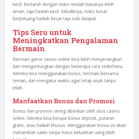
kecil. Bertaruh dengan risiko rendah biasanya lebih
aman, tapi hadiah kecil. Sebaliknya, risiko besar
berpeluang hadiah besar tapi sulit didapat.
Tips Seru untuk
Meningkatkan Pengalaman
Bermain
Bermain game casino online bisa lebih menyenangkan
dan menguntungkan dengan beberapa cara sederhana.
Mereka bisa menggunakan bonus, bermain bersama
teman, dan mengatur waktu agar tetap asyik tanpa
lelah.
Manfaatkan Bonus dan Promosi
Bonus dan promosi sering diberikan oleh situs casino
online. Mereka bisa berupa bonus deposit, putaran
gratis, atau hadiah khusus. Menggunakan bonus ini akan
menambah saldo tanpa harus keluarkan uang lebih