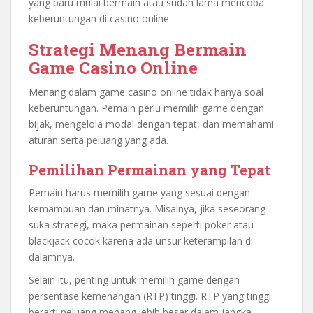
yang baru mulai bermain atau sudah lama mencoba
keberuntungan di casino online.
Strategi Menang Bermain
Game Casino Online
Menang dalam game casino online tidak hanya soal
keberuntungan. Pemain perlu memilih game dengan
bijak, mengelola modal dengan tepat, dan memahami
aturan serta peluang yang ada.
Pemilihan Permainan yang Tepat
Pemain harus memilih game yang sesuai dengan
kemampuan dan minatnya. Misalnya, jika seseorang
suka strategi, maka permainan seperti poker atau
blackjack cocok karena ada unsur keterampilan di
dalamnya.
Selain itu, penting untuk memilih game dengan
persentase kemenangan (RTP) tinggi. RTP yang tinggi
berarti peluang menang lebih besar dalam jangka