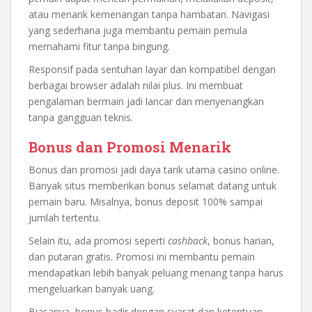
atau menarik kemenangan tanpa hambatan. Navigasi
yang sederhana juga membantu pemain pemula
memahami fitur tanpa bingung.
Responsif pada sentuhan layar dan kompatibel dengan
berbagai browser adalah nilai plus. Ini membuat
pengalaman bermain jadi lancar dan menyenangkan
tanpa gangguan teknis.
Bonus dan Promosi Menarik
Bonus dan promosi jadi daya tarik utama casino online.
Banyak situs memberikan bonus selamat datang untuk
pemain baru. Misalnya, bonus deposit 100% sampai
jumlah tertentu.
Selain itu, ada promosi seperti
cashback
, bonus harian,
dan putaran gratis. Promosi ini membantu pemain
mendapatkan lebih banyak peluang menang tanpa harus
mengeluarkan banyak uang.
Biasanya, bonus hadir dengan syarat dan ketentuan