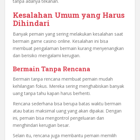
tanpa adanya tekanan.
Kesalahan Umum yang Harus
Dihindari
Banyak pemain yang sering melakukan kesalahan saat
bermain game casino online. Kesalahan ini bisa
membuat pengalaman bermain kurang menyenangkan
dan berisiko mengalami kerugian.
Bermain Tanpa Rencana
Bermain tanpa rencana membuat pemain mudah
kehilangan fokus. Mereka sering menghabiskan banyak
uang tanpa tahu kapan harus berhenti.
Rencana sederhana bisa berupa batas waktu bermain
atau batas maksimal uang yang akan dipakai. Dengan
ini, pemain bisa mengontrol pengeluaran dan
menghindari kerugian besar.
Selain itu, rencana juga membantu pemain memilih