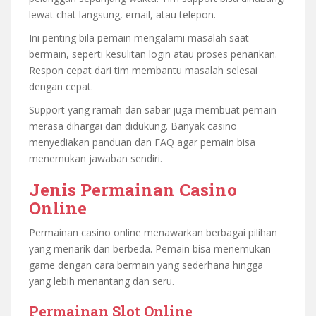
lewat chat langsung, email, atau telepon.
Ini penting bila pemain mengalami masalah saat
bermain, seperti kesulitan login atau proses penarikan.
Respon cepat dari tim membantu masalah selesai
dengan cepat.
Support yang ramah dan sabar juga membuat pemain
merasa dihargai dan didukung. Banyak casino
menyediakan panduan dan FAQ agar pemain bisa
menemukan jawaban sendiri.
Jenis Permainan Casino
Online
Permainan casino online menawarkan berbagai pilihan
yang menarik dan berbeda. Pemain bisa menemukan
game dengan cara bermain yang sederhana hingga
yang lebih menantang dan seru.
Permainan Slot Online