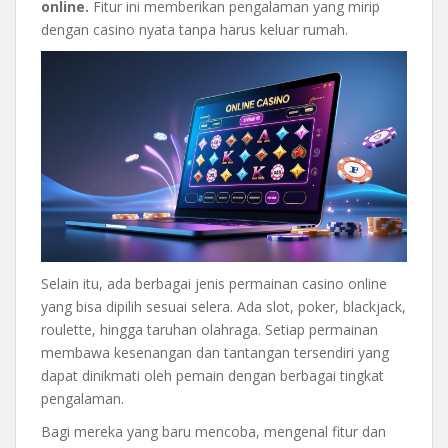
online.
Fitur ini memberikan pengalaman yang mirip
dengan casino nyata tanpa harus keluar rumah.
Selain itu, ada berbagai jenis permainan casino online
yang bisa dipilih sesuai selera. Ada slot, poker, blackjack,
roulette, hingga taruhan olahraga. Setiap permainan
membawa kesenangan dan tantangan tersendiri yang
dapat dinikmati oleh pemain dengan berbagai tingkat
pengalaman.
Bagi mereka yang baru mencoba, mengenal fitur dan