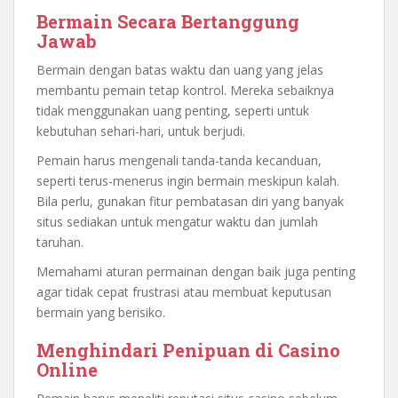
Bermain Secara Bertanggung
Jawab
Bermain dengan batas waktu dan uang yang jelas
membantu pemain tetap kontrol. Mereka sebaiknya
tidak menggunakan uang penting, seperti untuk
kebutuhan sehari-hari, untuk berjudi.
Pemain harus mengenali tanda-tanda kecanduan,
seperti terus-menerus ingin bermain meskipun kalah.
Bila perlu, gunakan fitur pembatasan diri yang banyak
situs sediakan untuk mengatur waktu dan jumlah
taruhan.
Memahami aturan permainan dengan baik juga penting
agar tidak cepat frustrasi atau membuat keputusan
bermain yang berisiko.
Menghindari Penipuan di Casino
Online