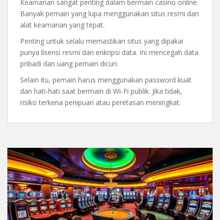
Keamanan sangat penting dalam bermain casino online.
Banyak pemain yang lupa menggunakan situs resmi dan
alat keamanan yang tepat.
Penting untuk selalu memastikan situs yang dipakai
punya lisensi resmi dan enkripsi data. Ini mencegah data
pribadi dan uang pemain dicuri.
Selain itu, pemain harus menggunakan password kuat
dan hati-hati saat bermain di Wi-Fi publik. Jika tidak,
risiko terkena penipuan atau peretasan meningkat.