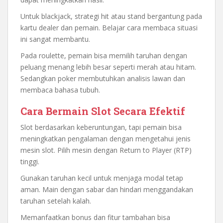
Untuk blackjack, strategi hit atau stand bergantung pada
kartu dealer dan pemain. Belajar cara membaca situasi
ini sangat membantu.
Pada roulette, pemain bisa memilih taruhan dengan
peluang menang lebih besar seperti merah atau hitam.
Sedangkan poker membutuhkan analisis lawan dan
membaca bahasa tubuh.
Cara Bermain Slot Secara Efektif
Slot berdasarkan keberuntungan, tapi pemain bisa
meningkatkan pengalaman dengan mengetahui jenis
mesin slot. Pilih mesin dengan Return to Player (RTP)
tinggi.
Gunakan taruhan kecil untuk menjaga modal tetap
aman. Main dengan sabar dan hindari menggandakan
taruhan setelah kalah.
Memanfaatkan bonus dan fitur tambahan bisa