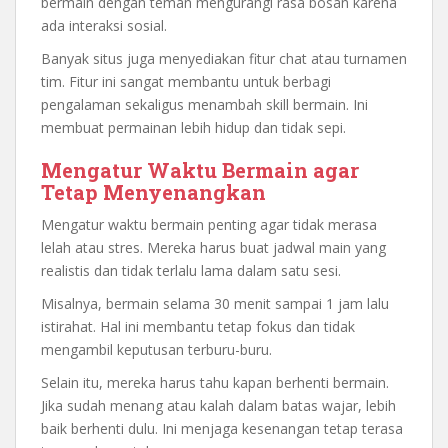
bermain dengan teman mengurangi rasa bosan karena
ada interaksi sosial.
Banyak situs juga menyediakan fitur chat atau turnamen
tim. Fitur ini sangat membantu untuk berbagi
pengalaman sekaligus menambah skill bermain. Ini
membuat permainan lebih hidup dan tidak sepi.
Mengatur Waktu Bermain agar
Tetap Menyenangkan
Mengatur waktu bermain penting agar tidak merasa
lelah atau stres. Mereka harus buat jadwal main yang
realistis dan tidak terlalu lama dalam satu sesi.
Misalnya, bermain selama 30 menit sampai 1 jam lalu
istirahat. Hal ini membantu tetap fokus dan tidak
mengambil keputusan terburu-buru.
Selain itu, mereka harus tahu kapan berhenti bermain.
Jika sudah menang atau kalah dalam batas wajar, lebih
baik berhenti dulu. Ini menjaga kesenangan tetap terasa