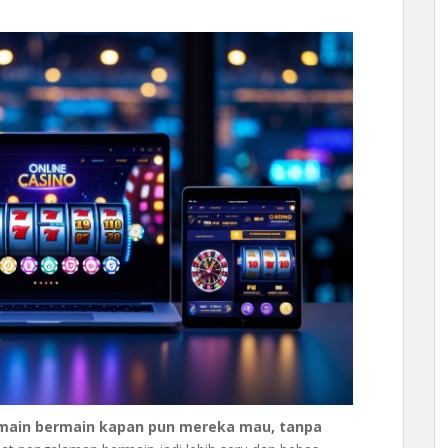
main bermain kapan pun mereka mau, tanpa