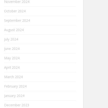
November 2024
October 2024
September 2024
August 2024
July 2024
June 2024
May 2024
April 2024
March 2024
February 2024
January 2024
December 2023