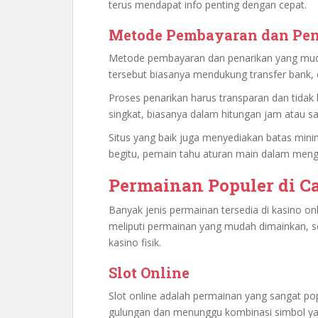
terus mendapat info penting dengan cepat.
Metode Pembayaran dan Pe
Metode pembayaran dan penarikan yang mudah
tersebut biasanya mendukung transfer bank, e
Proses penarikan harus transparan dan tidak 
singkat, biasanya dalam hitungan jam atau sat
Situs yang baik juga menyediakan batas min
begitu, pemain tahu aturan main dalam mengel
Permainan Populer di C
Banyak jenis permainan tersedia di kasino on
meliputi permainan yang mudah dimainkan, s
kasino fisik.
Slot Online
Slot online adalah permainan yang sangat po
gulungan dan menunggu kombinasi simbol y