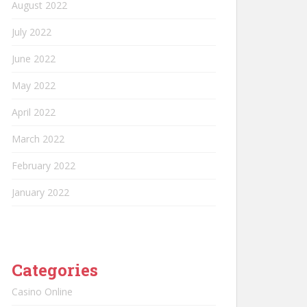
August 2022
July 2022
June 2022
May 2022
April 2022
March 2022
February 2022
January 2022
Categories
Casino Online