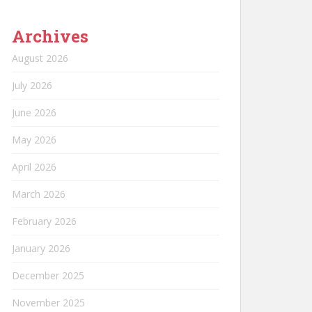
Archives
August 2026
July 2026
June 2026
May 2026
April 2026
March 2026
February 2026
January 2026
December 2025
November 2025