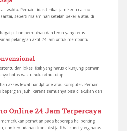
Saja
tas waktu. Pemain tidak terikat jam kerja casino
santai, seperti malam hari setelah bekerja atau di
bagai pilihan permainan dan tema yang terus
an layanan pelanggan aktif 24 jam untuk membantu
onvensional
rtentu dan lokasi fisik yang harus dikunjungi pemain.
unya batas waktu buka atau tutup.
ahan akses lewat handphone atau komputer. Pemain
u bepergian jauh, karena semuanya bisa dilakukan dari
ino Online 24 Jam Terpercaya
m memerlukan perhatian pada beberapa hal penting.
u, dan kemudahan transaksi jadi hal kunci yang harus