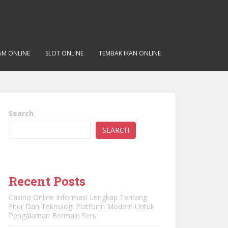
AM ONLINE
SLOT ONLINE
TEMBAK IKAN ONLINE
Search
SEARCH
Recent Posts
Casino Online Informasi Lengkap Tentang
Fitur Dan Teknologi Platform Modern Untuk
Pengalaman Bermain Seru