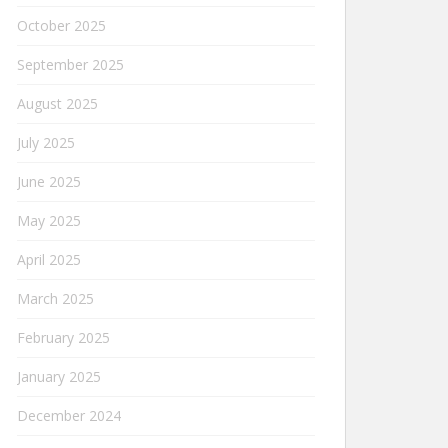
October 2025
September 2025
August 2025
July 2025
June 2025
May 2025
April 2025
March 2025
February 2025
January 2025
December 2024