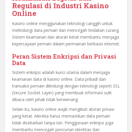
Regulasi di Industri Kasino
Online
Kasino online menggunakan teknologi canggih untuk
melindungi data pemain dan mencegah tindakan curang.
Sistem keamanan dan aturan ketat membantu menjaga
kepercayaan pemain dalam permainan berbasis internet.
Peran Sistem Enkripsi dan Privasi
Data
Sistem enkripsi adalah kunci utama dalam menjaga
keamanan data di kasino online. Data pribadi dan
transaksi pemain dilindungi dengan teknologi seperti SSL
(Secure Socket Layer) yang membuat informasi sulit
dibaca oleh pihak tidak berwenang.
Selain itu, kasino online wajib mengikuti aturan privasi
yang ketat. Mereka harus memastikan data pemain
tidak disebarkan tanpa izin. Penggunaan enkripsi juga
membantu mencegah pencurian identitas dan