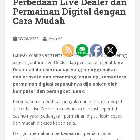
Perbedaan Live Dealer dan
Permainan Digital dengan
Cara Mudah
08/08/2026
idwnld8
Banyak orang yang tertarik bermain casino online sering
bingung antara Live Dealer dan permainan digital.
Live
Dealer adalah permainan yang menggunakan
dealer nyata dan streaming langsung, sementara
permainan digital sepenuhnya dijalankan oleh
komputer dan perangkat lunak.
Perbedaan ini membuat pengalaman bermain menjadi
berbeda. Live Dealer menawarkan sensasi seperti di
casino nyata, sedangkan permainan digital lebih cepat
dan mudah diakses kapan saja.
Dengan memahami perbedaan ini, pemain dapat