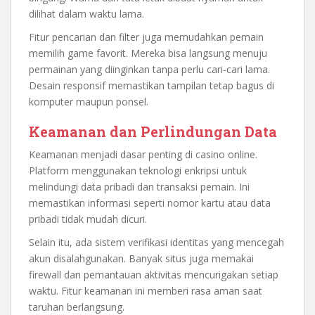
dilihat dalam waktu lama.
Fitur pencarian dan filter juga memudahkan pemain
memilih game favorit. Mereka bisa langsung menuju
permainan yang diinginkan tanpa perlu cari-cari lama.
Desain responsif memastikan tampilan tetap bagus di
komputer maupun ponsel.
Keamanan dan Perlindungan Data
Keamanan menjadi dasar penting di casino online.
Platform menggunakan teknologi enkripsi untuk
melindungi data pribadi dan transaksi pemain. Ini
memastikan informasi seperti nomor kartu atau data
pribadi tidak mudah dicuri.
Selain itu, ada sistem verifikasi identitas yang mencegah
akun disalahgunakan. Banyak situs juga memakai
firewall dan pemantauan aktivitas mencurigakan setiap
waktu. Fitur keamanan ini memberi rasa aman saat
taruhan berlangsung.