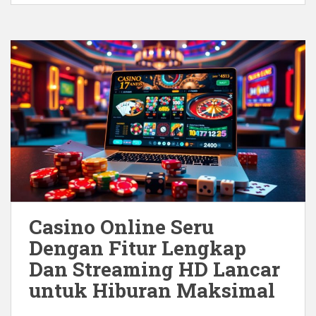
Casino Online Seru
Dengan Fitur Lengkap
Dan Streaming HD Lancar
untuk Hiburan Maksimal