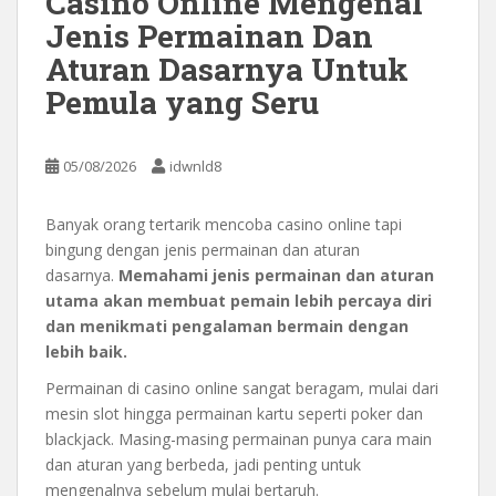
Casino Online Mengenal
Jenis Permainan Dan
Aturan Dasarnya Untuk
Pemula yang Seru
05/08/2026
idwnld8
Banyak orang tertarik mencoba casino online tapi
bingung dengan jenis permainan dan aturan
dasarnya.
Memahami jenis permainan dan aturan
utama akan membuat pemain lebih percaya diri
dan menikmati pengalaman bermain dengan
lebih baik.
Permainan di casino online sangat beragam, mulai dari
mesin slot hingga permainan kartu seperti poker dan
blackjack. Masing-masing permainan punya cara main
dan aturan yang berbeda, jadi penting untuk
mengenalnya sebelum mulai bertaruh.