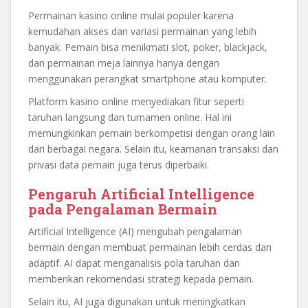
Permainan kasino online mulai populer karena
kemudahan akses dan variasi permainan yang lebih
banyak. Pemain bisa menikmati slot, poker, blackjack,
dan permainan meja lainnya hanya dengan
menggunakan perangkat smartphone atau komputer.
Platform kasino online menyediakan fitur seperti
taruhan langsung dan turnamen online. Hal ini
memungkinkan pemain berkompetisi dengan orang lain
dari berbagai negara. Selain itu, keamanan transaksi dan
privasi data pemain juga terus diperbaiki.
Pengaruh Artificial Intelligence
pada Pengalaman Bermain
Artificial Intelligence (AI) mengubah pengalaman
bermain dengan membuat permainan lebih cerdas dan
adaptif. AI dapat menganalisis pola taruhan dan
memberikan rekomendasi strategi kepada pemain.
Selain itu, AI juga digunakan untuk meningkatkan