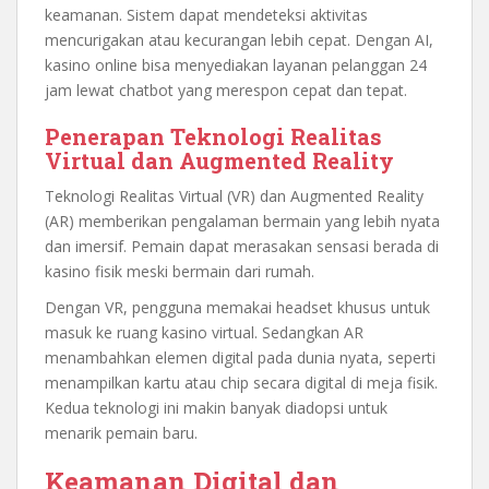
keamanan. Sistem dapat mendeteksi aktivitas
mencurigakan atau kecurangan lebih cepat. Dengan AI,
kasino online bisa menyediakan layanan pelanggan 24
jam lewat chatbot yang merespon cepat dan tepat.
Penerapan Teknologi Realitas
Virtual dan Augmented Reality
Teknologi Realitas Virtual (VR) dan Augmented Reality
(AR) memberikan pengalaman bermain yang lebih nyata
dan imersif. Pemain dapat merasakan sensasi berada di
kasino fisik meski bermain dari rumah.
Dengan VR, pengguna memakai headset khusus untuk
masuk ke ruang kasino virtual. Sedangkan AR
menambahkan elemen digital pada dunia nyata, seperti
menampilkan kartu atau chip secara digital di meja fisik.
Kedua teknologi ini makin banyak diadopsi untuk
menarik pemain baru.
Keamanan Digital dan