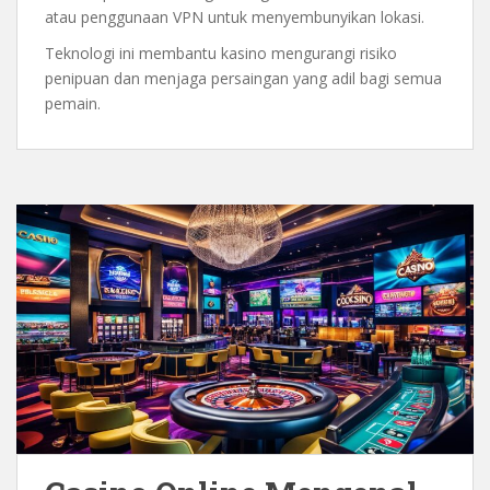
atau penggunaan VPN untuk menyembunyikan lokasi.
Teknologi ini membantu kasino mengurangi risiko
penipuan dan menjaga persaingan yang adil bagi semua
pemain.