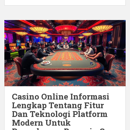
Casino Online Informasi
Lengkap Tentang Fitur
Dan Teknologi Platform
Modern Untuk