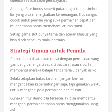
diberikan sesuai tabel pembayaran.
Ada juga fitur bonus seperti putaran gratis dan simbol
liar yang bisa meningkatkan kemenangan. Slot sangat
cocok untuk pemain yang suka permainan cepat dan
mudah tanpa harus memahami aturan rumit.
Setiap game slot punya tema dan aturan khusus yang
bisa dicek sebelum mulai bermain.
Strategi Umum untuk Pemula
Pemain baru disarankan mulai dengan permainan yang
gampang dimengerti seperti baccarat atau slot. Ini
membantu mereka belajar tanpa terlalu banyak risiko.
Selalu tetapkan batas taruhan. Jangan bermain
mengandalkan keberuntungan saja, tapi gunakan waktu
untuk mengenal pola permainan dan aturan.
Gunakan fitur demo bila tersedia. Ini bisa membantu
mengenal permainan tanpa harus menggunakan uang
asli.