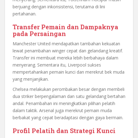
berjuang dengan inkonsistensi, terutama di lini
pertahanan.
Transfer Pemain dan Dampaknya
pada Persaingan
Manchester United mendapatkan tambahan kekuatan
lewat penambahan winger cepat dan gelandang kreatif.
Transfer ini membuat mereka lebih berbahaya dalam
menyerang. Sementara itu, Liverpool sukses
mempertahankan pemain kunci dan merekrut bek muda
yang menjanjikan.
Chelsea melakukan perombakan besar dengan membeli
dua striker berpengalaman dan satu gelandang bertahan
andal. Penambahan ini meningkatkan pilihan pelatih
dalam taktik. Arsenal juga merekrut pemain muda
berbakat yang cepat beradaptasi dengan gaya bermain.
Profil Pelatih dan Strategi Kunci