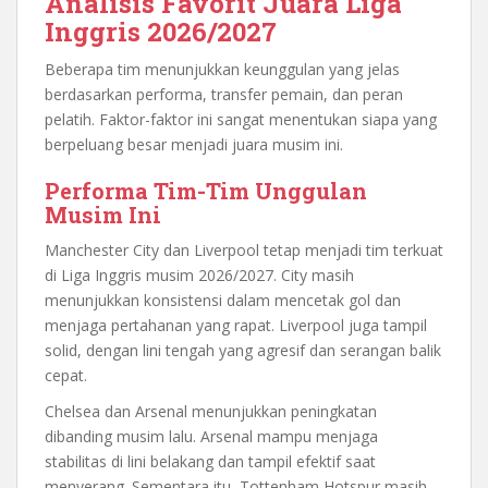
Analisis Favorit Juara Liga
Inggris 2026/2027
Beberapa tim menunjukkan keunggulan yang jelas
berdasarkan performa, transfer pemain, dan peran
pelatih. Faktor-faktor ini sangat menentukan siapa yang
berpeluang besar menjadi juara musim ini.
Performa Tim-Tim Unggulan
Musim Ini
Manchester City dan Liverpool tetap menjadi tim terkuat
di Liga Inggris musim 2026/2027. City masih
menunjukkan konsistensi dalam mencetak gol dan
menjaga pertahanan yang rapat. Liverpool juga tampil
solid, dengan lini tengah yang agresif dan serangan balik
cepat.
Chelsea dan Arsenal menunjukkan peningkatan
dibanding musim lalu. Arsenal mampu menjaga
stabilitas di lini belakang dan tampil efektif saat
menyerang. Sementara itu, Tottenham Hotspur masih