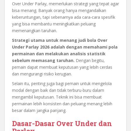
Over Under Parlay, memerlukan strategi yang tepat agar
bisa menang. Banyak orang hanya mengandalkan
keberuntungan, tapi sebenarnya ada cara-cara spesifik
yang bisa membantu meningkatkan peluang
memenangkan taruhan.
Strategi utama untuk menang judi bola Over
Under Parlay 2026 adalah dengan memahami pola
permainan dan melakukan analisis statistik
sebelum memasang taruhan.
Dengan begitu,
pemain dapat membuat keputusan yang lebih cerdas
dan mengurangi risiko kerugian.
Selain itu, penting juga bagi pemain untuk mengelola
modal dengan baik dan tidak terburu-buru dalam
mengambil keputusan. Teknik ini bisa membuat
permainan lebih konsisten dan peluang menang lebih
besar dalam jangka panjang.
Dasar-Dasar Over Under dan
Parlay