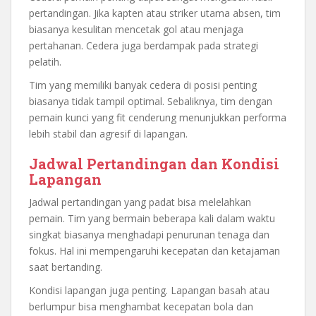
pertandingan. Jika kapten atau striker utama absen, tim
biasanya kesulitan mencetak gol atau menjaga
pertahanan. Cedera juga berdampak pada strategi
pelatih.
Tim yang memiliki banyak cedera di posisi penting
biasanya tidak tampil optimal. Sebaliknya, tim dengan
pemain kunci yang fit cenderung menunjukkan performa
lebih stabil dan agresif di lapangan.
Jadwal Pertandingan dan Kondisi
Lapangan
Jadwal pertandingan yang padat bisa melelahkan
pemain. Tim yang bermain beberapa kali dalam waktu
singkat biasanya menghadapi penurunan tenaga dan
fokus. Hal ini mempengaruhi kecepatan dan ketajaman
saat bertanding.
Kondisi lapangan juga penting. Lapangan basah atau
berlumpur bisa menghambat kecepatan bola dan