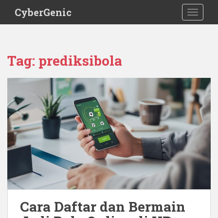
S
CyberGenic
TOGGLE
k
i
p
t
Tag:
prediksibola
o
m
a
i
n
c
o
n
t
e
n
t
Cara Daftar dan Bermain