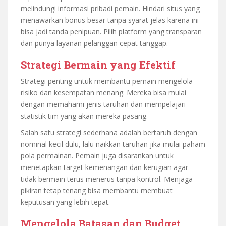
melindungi informasi pribadi pemain. Hindari situs yang
menawarkan bonus besar tanpa syarat jelas karena ini
bisa jadi tanda penipuan. Pilih platform yang transparan
dan punya layanan pelanggan cepat tanggap.
Strategi Bermain yang Efektif
Strategi penting untuk membantu pemain mengelola
risiko dan kesempatan menang. Mereka bisa mulai
dengan memahami jenis taruhan dan mempelajari
statistik tim yang akan mereka pasang.
Salah satu strategi sederhana adalah bertaruh dengan
nominal kecil dulu, lalu naikkan taruhan jika mulai paham
pola permainan. Pemain juga disarankan untuk
menetapkan target kemenangan dan kerugian agar
tidak bermain terus menerus tanpa kontrol. Menjaga
pikiran tetap tenang bisa membantu membuat
keputusan yang lebih tepat.
Mengelola Batasan dan Budget