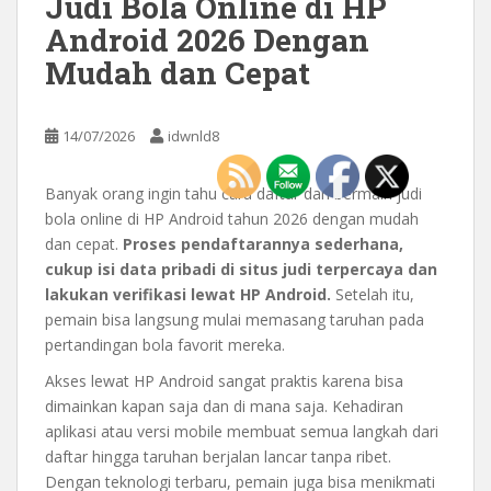
Judi Bola Online di HP
Android 2026 Dengan
Mudah dan Cepat
14/07/2026
idwnld8
Banyak orang ingin tahu cara daftar dan bermain judi
bola online di HP Android tahun 2026 dengan mudah
dan cepat.
Proses pendaftarannya sederhana,
cukup isi data pribadi di situs judi terpercaya dan
lakukan verifikasi lewat HP Android.
Setelah itu,
pemain bisa langsung mulai memasang taruhan pada
pertandingan bola favorit mereka.
Akses lewat HP Android sangat praktis karena bisa
dimainkan kapan saja dan di mana saja. Kehadiran
aplikasi atau versi mobile membuat semua langkah dari
daftar hingga taruhan berjalan lancar tanpa ribet.
Dengan teknologi terbaru, pemain juga bisa menikmati