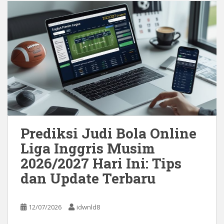
Prediksi Judi Bola Online
Liga Inggris Musim
2026/2027 Hari Ini: Tips
dan Update Terbaru
12/07/2026
idwnld8