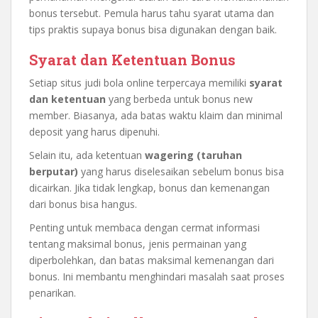
bonus tersebut. Pemula harus tahu syarat utama dan
tips praktis supaya bonus bisa digunakan dengan baik.
Syarat dan Ketentuan Bonus
Setiap situs judi bola online terpercaya memiliki
syarat
dan ketentuan
yang berbeda untuk bonus new
member. Biasanya, ada batas waktu klaim dan minimal
deposit yang harus dipenuhi.
Selain itu, ada ketentuan
wagering (taruhan
berputar)
yang harus diselesaikan sebelum bonus bisa
dicairkan. Jika tidak lengkap, bonus dan kemenangan
dari bonus bisa hangus.
Penting untuk membaca dengan cermat informasi
tentang maksimal bonus, jenis permainan yang
diperbolehkan, dan batas maksimal kemenangan dari
bonus. Ini membantu menghindari masalah saat proses
penarikan.