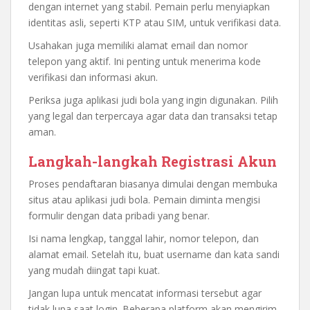
dengan internet yang stabil. Pemain perlu menyiapkan
identitas asli, seperti KTP atau SIM, untuk verifikasi data.
Usahakan juga memiliki alamat email dan nomor
telepon yang aktif. Ini penting untuk menerima kode
verifikasi dan informasi akun.
Periksa juga aplikasi judi bola yang ingin digunakan. Pilih
yang legal dan terpercaya agar data dan transaksi tetap
aman.
Langkah-langkah Registrasi Akun
Proses pendaftaran biasanya dimulai dengan membuka
situs atau aplikasi judi bola. Pemain diminta mengisi
formulir dengan data pribadi yang benar.
Isi nama lengkap, tanggal lahir, nomor telepon, dan
alamat email. Setelah itu, buat username dan kata sandi
yang mudah diingat tapi kuat.
Jangan lupa untuk mencatat informasi tersebut agar
tidak lupa saat login. Beberapa platform akan mengirim