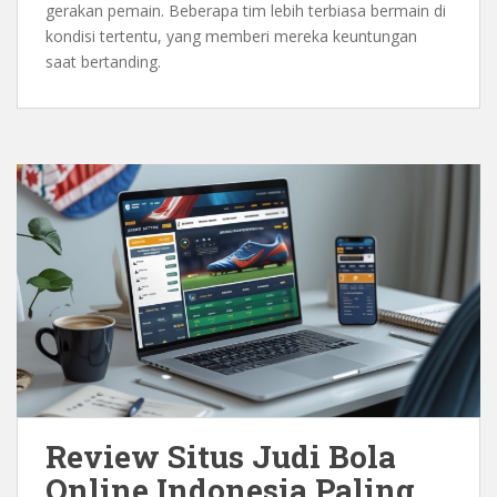
gerakan pemain. Beberapa tim lebih terbiasa bermain di
kondisi tertentu, yang memberi mereka keuntungan
saat bertanding.
Review Situs Judi Bola
Online Indonesia Paling