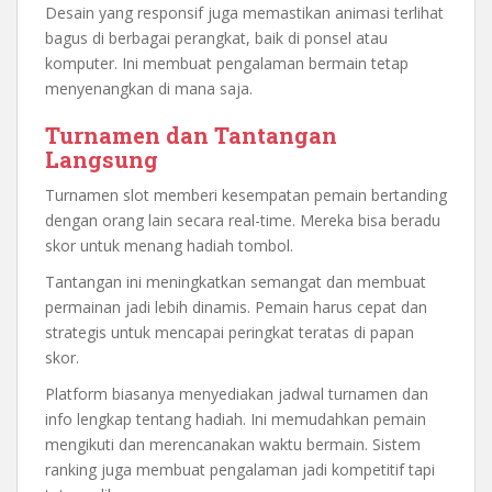
Desain yang responsif juga memastikan animasi terlihat
bagus di berbagai perangkat, baik di ponsel atau
komputer. Ini membuat pengalaman bermain tetap
menyenangkan di mana saja.
Turnamen dan Tantangan
Langsung
Turnamen slot memberi kesempatan pemain bertanding
dengan orang lain secara real-time. Mereka bisa beradu
skor untuk menang hadiah tombol.
Tantangan ini meningkatkan semangat dan membuat
permainan jadi lebih dinamis. Pemain harus cepat dan
strategis untuk mencapai peringkat teratas di papan
skor.
Platform biasanya menyediakan jadwal turnamen dan
info lengkap tentang hadiah. Ini memudahkan pemain
mengikuti dan merencanakan waktu bermain. Sistem
ranking juga membuat pengalaman jadi kompetitif tapi