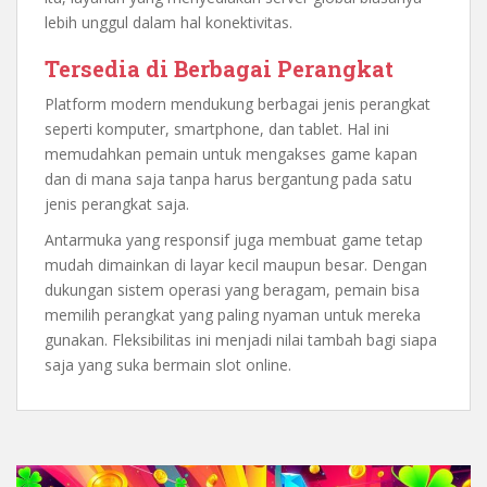
lebih unggul dalam hal konektivitas.
Tersedia di Berbagai Perangkat
Platform modern mendukung berbagai jenis perangkat
seperti komputer, smartphone, dan tablet. Hal ini
memudahkan pemain untuk mengakses game kapan
dan di mana saja tanpa harus bergantung pada satu
jenis perangkat saja.
Antarmuka yang responsif juga membuat game tetap
mudah dimainkan di layar kecil maupun besar. Dengan
dukungan sistem operasi yang beragam, pemain bisa
memilih perangkat yang paling nyaman untuk mereka
gunakan. Fleksibilitas ini menjadi nilai tambah bagi siapa
saja yang suka bermain slot online.