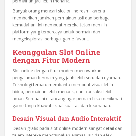
permainan jadi lebih menarik.
Banyak orang mencari slot online resmi karena
memberikan jaminan permainan asli dan berbagai
kemudahan. Ini membuat mereka tetap memilih
platform yang terpercaya untuk bermain dan
mengeksplorasi berbagai game favorit.
Keunggulan Slot Online
dengan Fitur Modern
Slot online dengan fitur modern menawarkan
pengalaman bermain yang jauh lebih seru dan nyaman.
Teknologi terbaru membantu membuat visual lebih
hidup, permainan lebih menarik, dan transaksi lebih
aman. Semua ini dirancang agar pemain bisa menikmati
game tanpa khawatir soal kualitas dan keamanan.
Desain Visual dan Audio Interaktif
Desain grafis pada slot online modern sangat detail dan
tajam. Mereka menggunakan animasi 3D dan efek