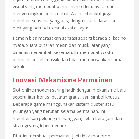
visual yang membuat permainan terlihat nyata dan
menyenangkan untuk dilihat. Audio interaktif juga
memberi suasana yang pas, dengan suara latar dan
efek yang berubah sesuai aksi di layar.
Pemain bisa merasakan sensasi seperti berada di kasino
nyata. Suara putaran mesin dan musik latar yang
dinamis menambah keseruan. Ini membuat waktu
bermain jadi lebih asyik dan tidak membosankan sama
sekali.
Inovasi Mekanisme Permainan
Slot online modern sering hadir dengan mekanisme baru
seperti fitur bonus, putaran gratis, dan simbol khusus.
Beberapa game menggunakan sistem cluster atau
gulungan yang berubah selama permainan. Ini
memberikan peluang menang yang lebih beragam dan
strategi yang lebih menarik.
Fitur ini membuat permainan jadi tidak monoton.