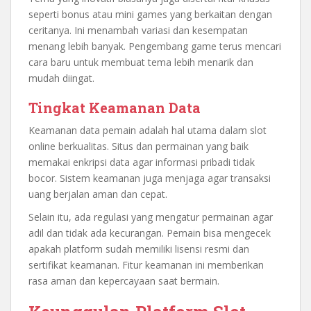
seperti bonus atau mini games yang berkaitan dengan
ceritanya. Ini menambah variasi dan kesempatan
menang lebih banyak. Pengembang game terus mencari
cara baru untuk membuat tema lebih menarik dan
mudah diingat.
Tingkat Keamanan Data
Keamanan data pemain adalah hal utama dalam slot
online berkualitas. Situs dan permainan yang baik
memakai enkripsi data agar informasi pribadi tidak
bocor. Sistem keamanan juga menjaga agar transaksi
uang berjalan aman dan cepat.
Selain itu, ada regulasi yang mengatur permainan agar
adil dan tidak ada kecurangan. Pemain bisa mengecek
apakah platform sudah memiliki lisensi resmi dan
sertifikat keamanan. Fitur keamanan ini memberikan
rasa aman dan kepercayaan saat bermain.