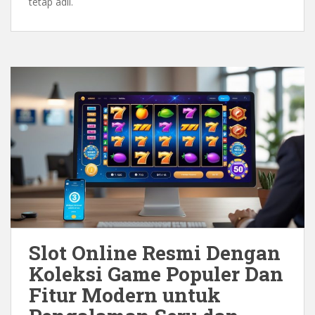
tetap adil.
Slot Online Resmi Dengan
Koleksi Game Populer Dan
Fitur Modern untuk