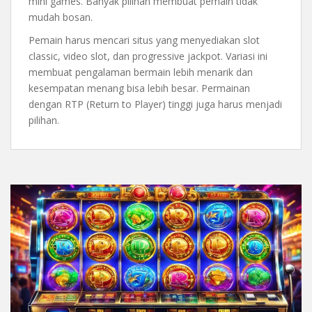
mini games. Banyak pilihan membuat pemain tidak
mudah bosan.
Pemain harus mencari situs yang menyediakan slot
classic, video slot, dan progressive jackpot. Variasi ini
membuat pengalaman bermain lebih menarik dan
kesempatan menang bisa lebih besar. Permainan
dengan RTP (Return to Player) tinggi juga harus menjadi
pilihan.