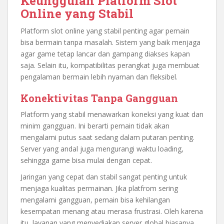
Keunggulan Platform Slot
Online yang Stabil
Platform slot online yang stabil penting agar pemain
bisa bermain tanpa masalah. Sistem yang baik menjaga
agar game tetap lancar dan gampang diakses kapan
saja. Selain itu, kompatibilitas perangkat juga membuat
pengalaman bermain lebih nyaman dan fleksibel.
Konektivitas Tanpa Gangguan
Platform yang stabil menawarkan koneksi yang kuat dan
minim gangguan. Ini berarti pemain tidak akan
mengalami putus saat sedang dalam putaran penting.
Server yang andal juga mengurangi waktu loading,
sehingga game bisa mulai dengan cepat.
Jaringan yang cepat dan stabil sangat penting untuk
menjaga kualitas permainan. Jika platfrom sering
mengalami gangguan, pemain bisa kehilangan
kesempatan menang atau merasa frustrasi. Oleh karena
itu, layanan yang menyediakan server global biasanya