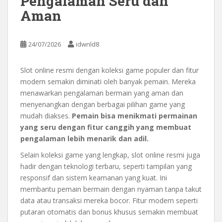
Pengalaman Seru dan
Aman
24/07/2026
idwnld8
Slot online resmi dengan koleksi game populer dan fitur
modern semakin diminati oleh banyak pemain. Mereka
menawarkan pengalaman bermain yang aman dan
menyenangkan dengan berbagai pilihan game yang
mudah diakses.
Pemain bisa menikmati permainan
yang seru dengan fitur canggih yang membuat
pengalaman lebih menarik dan adil.
Selain koleksi game yang lengkap, slot online resmi juga
hadir dengan teknologi terbaru, seperti tampilan yang
responsif dan sistem keamanan yang kuat. Ini
membantu pemain bermain dengan nyaman tanpa takut
data atau transaksi mereka bocor. Fitur modern seperti
putaran otomatis dan bonus khusus semakin membuat