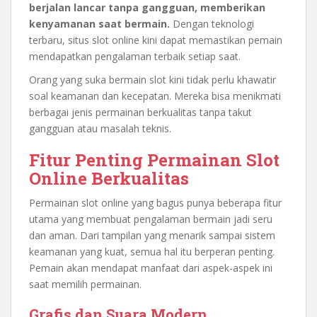
berjalan lancar tanpa gangguan, memberikan
kenyamanan saat bermain.
Dengan teknologi
terbaru, situs slot online kini dapat memastikan pemain
mendapatkan pengalaman terbaik setiap saat.
Orang yang suka bermain slot kini tidak perlu khawatir
soal keamanan dan kecepatan. Mereka bisa menikmati
berbagai jenis permainan berkualitas tanpa takut
gangguan atau masalah teknis.
Fitur Penting Permainan Slot
Online Berkualitas
Permainan slot online yang bagus punya beberapa fitur
utama yang membuat pengalaman bermain jadi seru
dan aman. Dari tampilan yang menarik sampai sistem
keamanan yang kuat, semua hal itu berperan penting.
Pemain akan mendapat manfaat dari aspek-aspek ini
saat memilih permainan.
Grafis dan Suara Modern