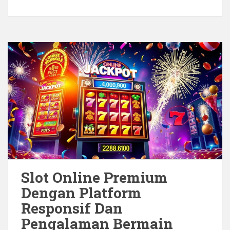
Slot Online Premium
Dengan Platform
Responsif Dan
Pengalaman Bermain