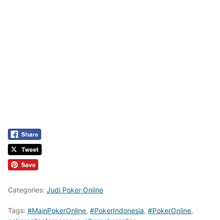
Categories:
Judi Poker Online
Tags:
#MainPokerOnline
,
#PokerIndonesia
,
#PokerOnline
,