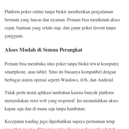
Platform poker online tanpa blokir memberikan pengalaman
bermain yang lancar dan nyaman. Pemain bisa menikmati akses
cepat, bantuan yang selalu siap, dan game poker favorit tanpa
gangguan.
Akses Mudah di Semua Perangkat
Pemain bisa membuka situs poker tanpa blokir lewat komputer,
smartphone, atau tablet. Situs ini biasanya kompatibel dengan
berbagai sistem operasi seperti Windows, iOS, dan Android.
Tidak perlu instal aplikasi tambahan karena banyak platform
menyediakan versi web yang responsif. Ini memudahkan akses
kapan saja dan di mana saja tanpa hambatan.
Kecepatan loading juga diperhatikan supaya permainan tetap