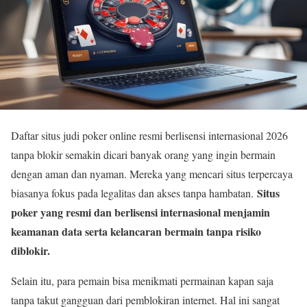
Daftar situs judi poker online resmi berlisensi internasional 2026
tanpa blokir semakin dicari banyak orang yang ingin bermain
dengan aman dan nyaman. Mereka yang mencari situs terpercaya
Situs
biasanya fokus pada legalitas dan akses tanpa hambatan.
poker yang resmi dan berlisensi internasional menjamin
keamanan data serta kelancaran bermain tanpa risiko
diblokir.
Selain itu, para pemain bisa menikmati permainan kapan saja
tanpa takut gangguan dari pemblokiran internet. Hal ini sangat