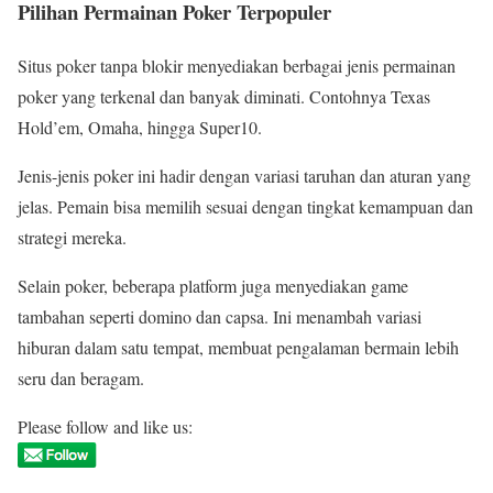
Pilihan Permainan Poker Terpopuler
Situs poker tanpa blokir menyediakan berbagai jenis permainan
poker yang terkenal dan banyak diminati. Contohnya Texas
Hold’em, Omaha, hingga Super10.
Jenis-jenis poker ini hadir dengan variasi taruhan dan aturan yang
jelas. Pemain bisa memilih sesuai dengan tingkat kemampuan dan
strategi mereka.
Selain poker, beberapa platform juga menyediakan game
tambahan seperti domino dan capsa. Ini menambah variasi
hiburan dalam satu tempat, membuat pengalaman bermain lebih
seru dan beragam.
Please follow and like us: