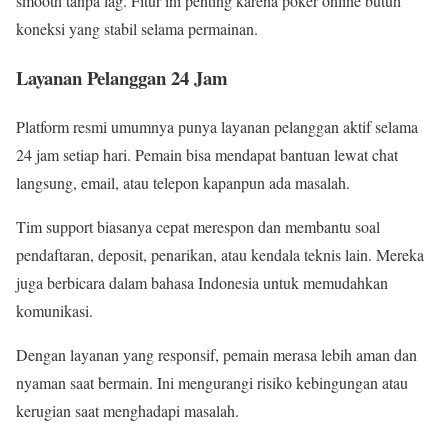
smooth tanpa lag. Fitur ini penting karena poker online butuh
koneksi yang stabil selama permainan.
Layanan Pelanggan 24 Jam
Platform resmi umumnya punya layanan pelanggan aktif selama
24 jam setiap hari. Pemain bisa mendapat bantuan lewat chat
langsung, email, atau telepon kapanpun ada masalah.
Tim support biasanya cepat merespon dan membantu soal
pendaftaran, deposit, penarikan, atau kendala teknis lain. Mereka
juga berbicara dalam bahasa Indonesia untuk memudahkan
komunikasi.
Dengan layanan yang responsif, pemain merasa lebih aman dan
nyaman saat bermain. Ini mengurangi risiko kebingungan atau
kerugian saat menghadapi masalah.