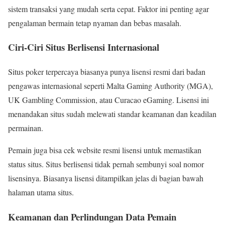
sistem transaksi yang mudah serta cepat. Faktor ini penting agar
pengalaman bermain tetap nyaman dan bebas masalah.
Ciri-Ciri Situs Berlisensi Internasional
Situs poker terpercaya biasanya punya lisensi resmi dari badan
pengawas internasional seperti Malta Gaming Authority (MGA),
UK Gambling Commission, atau Curacao eGaming. Lisensi ini
menandakan situs sudah melewati standar keamanan dan keadilan
permainan.
Pemain juga bisa cek website resmi lisensi untuk memastikan
status situs. Situs berlisensi tidak pernah sembunyi soal nomor
lisensinya. Biasanya lisensi ditampilkan jelas di bagian bawah
halaman utama situs.
Keamanan dan Perlindungan Data Pemain