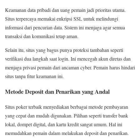
Keamanan data pribadi dan uang pemain jadi prioritas utama.
Situs terpercaya memakai enkripsi SSL untuk melindungi
informasi dari pencurian data. Sistem ini menjaga agar semua
transaksi dan komunikasi tetap aman.
Selain itu, situs yang bagus punya proteksi tambahan seperti
verifikasi dua langkah saat login. Ini mencegah akun diretas dan
menjaga privasi pemain dari ancaman cyber. Pemain harus hindari
situs tanpa fitur keamanan ini.
Metode Deposit dan Penarikan yang Andal
Situs poker terbaik menyediakan berbagai metode pembayaran
yang cepat dan mudah digunakan. Pilihan seperti transfer bank
lokal, dompet digital, dan kartu kredit sangat umum. Hal ini
memudahkan pemain dalam melakukan deposit dan penarikan.