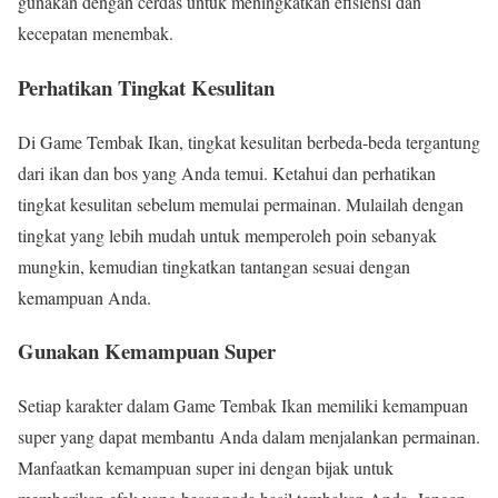
gunakan dengan cerdas untuk meningkatkan efisiensi dan
kecepatan menembak.
Perhatikan Tingkat Kesulitan
Di Game Tembak Ikan, tingkat kesulitan berbeda-beda tergantung
dari ikan dan bos yang Anda temui. Ketahui dan perhatikan
tingkat kesulitan sebelum memulai permainan. Mulailah dengan
tingkat yang lebih mudah untuk memperoleh poin sebanyak
mungkin, kemudian tingkatkan tantangan sesuai dengan
kemampuan Anda.
Gunakan Kemampuan Super
Setiap karakter dalam Game Tembak Ikan memiliki kemampuan
super yang dapat membantu Anda dalam menjalankan permainan.
Manfaatkan kemampuan super ini dengan bijak untuk