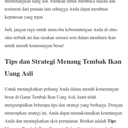
memenangkan uang asli. Pastikan untuk membaca ulasan dan
testimoni dari pemain lain sehingga Anda dapat membuat
keputusan yang tepat.
Jadi, jangan ragu untuk mencoba keberuntungan Anda di situs-
situs terbaik ini dan rasakan sensasi seru dalam memburu ikan
untuk meraih kemenangan besar!
Tips dan Strategi Menang Tembak Ikan
Uang Asli
Untuk meningkatkan peluang Anda dalam meraih kemenangan
besar di Game Tembak Ikan Uang Asli, kami telah
mengumpulkan beberapa tips dan strategi yang berharga. Dengan
menerapkan strategi ini, Anda dapat memaksimalkan keuntungan
Tips
Anda dan meningkatkan skor permainan. Berikut adalah