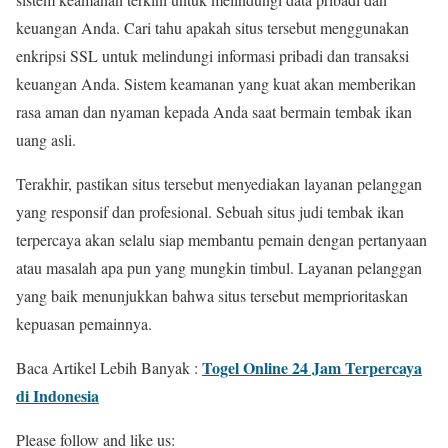
keuangan Anda. Cari tahu apakah situs tersebut menggunakan
enkripsi SSL untuk melindungi informasi pribadi dan transaksi
keuangan Anda. Sistem keamanan yang kuat akan memberikan
rasa aman dan nyaman kepada Anda saat bermain tembak ikan
uang asli.
Terakhir, pastikan situs tersebut menyediakan layanan pelanggan
yang responsif dan profesional. Sebuah situs judi tembak ikan
terpercaya akan selalu siap membantu pemain dengan pertanyaan
atau masalah apa pun yang mungkin timbul. Layanan pelanggan
yang baik menunjukkan bahwa situs tersebut memprioritaskan
kepuasan pemainnya.
Togel Online 24 Jam Terpercaya
Baca Artikel Lebih Banyak :
di Indonesia
Please follow and like us: