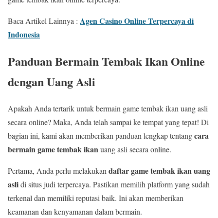
Agen Casino Online Terpercaya di
Baca Artikel Lainnya :
Indonesia
Panduan Bermain Tembak Ikan Online
dengan Uang Asli
Apakah Anda tertarik untuk bermain game tembak ikan uang asli
secara online? Maka, Anda telah sampai ke tempat yang tepat! Di
cara
bagian ini, kami akan memberikan panduan lengkap tentang
bermain game tembak ikan
uang asli secara online.
daftar game tembak ikan uang
Pertama, Anda perlu melakukan
asli
di situs judi terpercaya. Pastikan memilih platform yang sudah
terkenal dan memiliki reputasi baik. Ini akan memberikan
keamanan dan kenyamanan dalam bermain.