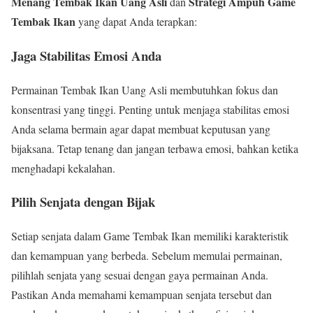
Menang Tembak Ikan Uang Asli
Strategi Ampuh Game
dan
Tembak Ikan
yang dapat Anda terapkan:
Jaga Stabilitas Emosi Anda
Permainan Tembak Ikan Uang Asli membutuhkan fokus dan
konsentrasi yang tinggi. Penting untuk menjaga stabilitas emosi
Anda selama bermain agar dapat membuat keputusan yang
bijaksana. Tetap tenang dan jangan terbawa emosi, bahkan ketika
menghadapi kekalahan.
Pilih Senjata dengan Bijak
Setiap senjata dalam Game Tembak Ikan memiliki karakteristik
dan kemampuan yang berbeda. Sebelum memulai permainan,
pilihlah senjata yang sesuai dengan gaya permainan Anda.
Pastikan Anda memahami kemampuan senjata tersebut dan