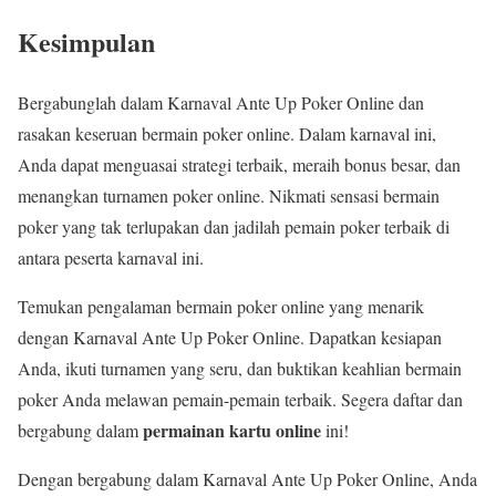
Kesimpulan
Bergabunglah dalam Karnaval Ante Up Poker Online dan
rasakan keseruan bermain poker online. Dalam karnaval ini,
Anda dapat menguasai strategi terbaik, meraih bonus besar, dan
menangkan turnamen poker online. Nikmati sensasi bermain
poker yang tak terlupakan dan jadilah pemain poker terbaik di
antara peserta karnaval ini.
Temukan pengalaman bermain poker online yang menarik
dengan Karnaval Ante Up Poker Online. Dapatkan kesiapan
Anda, ikuti turnamen yang seru, dan buktikan keahlian bermain
poker Anda melawan pemain-pemain terbaik. Segera daftar dan
permainan kartu online
bergabung dalam
ini!
Dengan bergabung dalam Karnaval Ante Up Poker Online, Anda