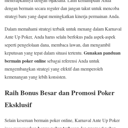
menerapkannya dengan bijaksana. Latih kemampuan Anda
dengan bermain secara reguler dan jangan takut untuk mencoba
strategi baru yang dapat meningkatkan kinerja permainan Anda.
Dalam memahami strategi terbaik untuk menang dalam Karnaval
Ante Up Poker, Anda harus selalu berfokus pada aspek-aspek
seperti pengelolaan dana, membaca lawan, dan mengambil
Gunakan panduan
keputusan yang tepat dalam situasi tertentu.
bermain poker online
sebagai referensi Anda untuk
mengembangkan strategi yang efektif dan memperoleh
kemenangan yang lebih konsisten.
Raih Bonus Besar dan Promosi Poker
Eksklusif
Selain keseruan bermain poker online, Karnaval Ante Up Poker