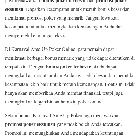
bonus poker terbesar
promosi poker
juga menawarkan
dan
eksklusif
. Dapatkan kesempatan untuk meraih bonus besar dan
menikmati promosi poker yang menarik. Jangan lewatkan
kesempatan ini untuk meningkatkan kemenangan Anda dan
memperoleh keuntungan ekstra.
Di Karnaval Ante Up Poker Online, para pemain dapat
menikmati berbagai bonus menarik yang tidak dapat ditemukan di
bonus poker terbesar
tempat lain. Dengan
, Anda dapat
meningkatkan modal taruhan Anda agar lebih besar dan memiliki
kesempatan lebih baik untuk meraih kemenangan. Bonus ini tidak
hanya akan memberikan Anda manfaat finansial, tetapi juga
meningkatkan kegembiraan bermain poker online.
Selain bonus, Karnaval Ante Up Poker juga menawarkan
promosi poker eksklusif
yang tidak boleh Anda lewatkan.
Promosi ini memungkinkan Anda mendapatkan keuntungan