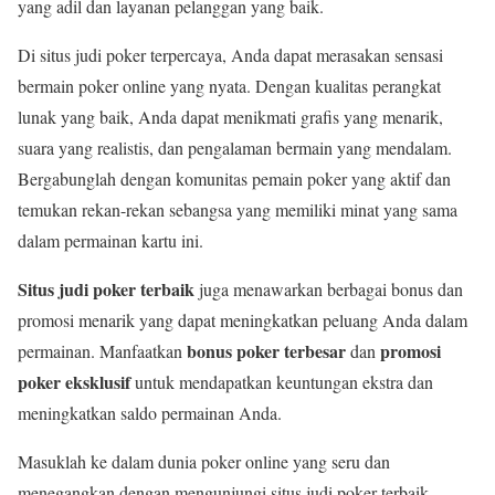
yang adil dan layanan pelanggan yang baik.
Di situs judi poker terpercaya, Anda dapat merasakan sensasi
bermain poker online yang nyata. Dengan kualitas perangkat
lunak yang baik, Anda dapat menikmati grafis yang menarik,
suara yang realistis, dan pengalaman bermain yang mendalam.
Bergabunglah dengan komunitas pemain poker yang aktif dan
temukan rekan-rekan sebangsa yang memiliki minat yang sama
dalam permainan kartu ini.
Situs judi poker terbaik
juga menawarkan berbagai bonus dan
promosi menarik yang dapat meningkatkan peluang Anda dalam
bonus poker terbesar
promosi
permainan. Manfaatkan
dan
poker eksklusif
untuk mendapatkan keuntungan ekstra dan
meningkatkan saldo permainan Anda.
Masuklah ke dalam dunia poker online yang seru dan
menegangkan dengan mengunjungi situs judi poker terbaik.