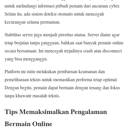
untuk melindungi informasi pribadi pemain dari ancaman cyber.
Selain itu, ada sistem deteksi otomatis untuk mencegah
kecurangan selama permainan.
Stabilitas server juga menjadi prioritas utama. Server diatur agar
tetap berjalan tanpa gangguan, bahkan saat banyak pemain online
secara bersamaan. Ini mencegah terjadinya crash atau disconnect
yang bisa mengganggu.
Platform ini rutin melakukan pembaruan keamanan dan
pemeliharaan teknis untuk memastikan performa tetap optimal.
Dengan begitu, pemain dapat bermain dengan tenang dan fokus
tanpa khawatir masalah teknis.
Tips Memaksimalkan Pengalaman
Bermain Online