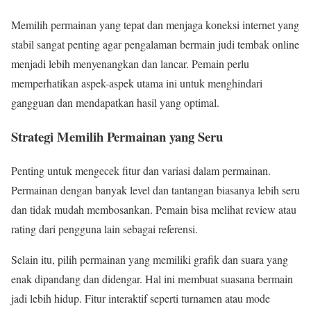
Memilih permainan yang tepat dan menjaga koneksi internet yang
stabil sangat penting agar pengalaman bermain judi tembak online
menjadi lebih menyenangkan dan lancar. Pemain perlu
memperhatikan aspek-aspek utama ini untuk menghindari
gangguan dan mendapatkan hasil yang optimal.
Strategi Memilih Permainan yang Seru
Penting untuk mengecek fitur dan variasi dalam permainan.
Permainan dengan banyak level dan tantangan biasanya lebih seru
dan tidak mudah membosankan. Pemain bisa melihat review atau
rating dari pengguna lain sebagai referensi.
Selain itu, pilih permainan yang memiliki grafik dan suara yang
enak dipandang dan didengar. Hal ini membuat suasana bermain
jadi lebih hidup. Fitur interaktif seperti turnamen atau mode