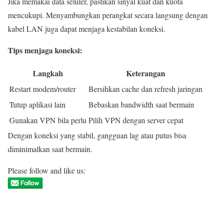
Jika memakai data seluler, pastikan sinyal kuat dan kuota
mencukupi. Menyambungkan perangkat secara langsung dengan
kabel LAN juga dapat menjaga kestabilan koneksi.
Tips menjaga koneksi:
Langkah
Keterangan
Restart modem/router
Bersihkan cache dan refresh jaringan
Tutup aplikasi lain
Bebaskan bandwidth saat bermain
Gunakan VPN bila perlu
Pilih VPN dengan server cepat
Dengan koneksi yang stabil, gangguan lag atau putus bisa
diminimalkan saat bermain.
Please follow and like us: