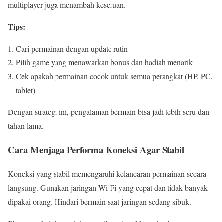
multiplayer juga menambah keseruan.
Tips:
Cari permainan dengan update rutin
Pilih game yang menawarkan bonus dan hadiah menarik
Cek apakah permainan cocok untuk semua perangkat (HP, PC,
tablet)
Dengan strategi ini, pengalaman bermain bisa jadi lebih seru dan
tahan lama.
Cara Menjaga Performa Koneksi Agar Stabil
Koneksi yang stabil memengaruhi kelancaran permainan secara
langsung. Gunakan jaringan Wi-Fi yang cepat dan tidak banyak
dipakai orang. Hindari bermain saat jaringan sedang sibuk.