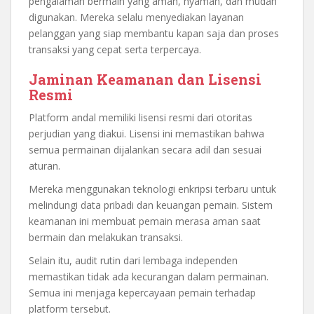
pengalaman bermain yang aman, nyaman, dan mudah
digunakan. Mereka selalu menyediakan layanan
pelanggan yang siap membantu kapan saja dan proses
transaksi yang cepat serta terpercaya.
Jaminan Keamanan dan Lisensi
Resmi
Platform andal memiliki lisensi resmi dari otoritas
perjudian yang diakui. Lisensi ini memastikan bahwa
semua permainan dijalankan secara adil dan sesuai
aturan.
Mereka menggunakan teknologi enkripsi terbaru untuk
melindungi data pribadi dan keuangan pemain. Sistem
keamanan ini membuat pemain merasa aman saat
bermain dan melakukan transaksi.
Selain itu, audit rutin dari lembaga independen
memastikan tidak ada kecurangan dalam permainan.
Semua ini menjaga kepercayaan pemain terhadap
platform tersebut.