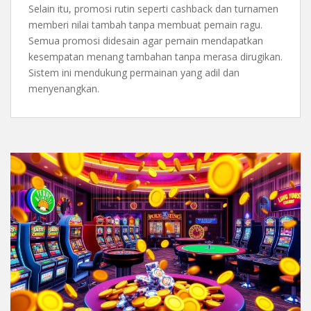
Selain itu, promosi rutin seperti cashback dan turnamen
memberi nilai tambah tanpa membuat pemain ragu.
Semua promosi didesain agar pemain mendapatkan
kesempatan menang tambahan tanpa merasa dirugikan.
Sistem ini mendukung permainan yang adil dan
menyenangkan.