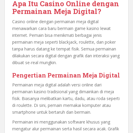
Apa Itu Casino Online dengan
Permainan Meja Digital?
Casino online dengan permainan meja digital
menawarkan cara baru bermain game kasino lewat
internet. Pemain bisa menikmati berbagai jenis
permainan meja seperti blackjack, roulette, dan poker
tanpa harus datang ke tempat fisik. Semua permainan
dilakukan secara digital dengan grafik dan interaksi yang
dibuat se-real mungkin.
Pengertian Permainan Meja Digital
Permainan meja digital adalah versi online dari
permainan kasino tradisional yang dimainkan di meja
fisik. Biasanya melibatkan kartu, dadu, atau roda seperti
di roulette. Di sini, pemain memakai komputer atau
smartphone untuk bertaruh dan bermain.
Permainan ini menggunakan software khusus yang
mengatur alur permainan serta hasil secara acak. Grafik