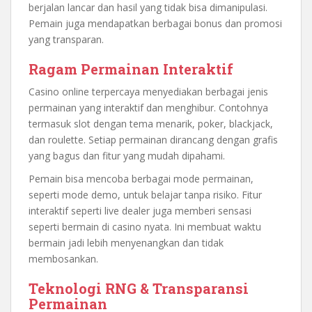
berjalan lancar dan hasil yang tidak bisa dimanipulasi.
Pemain juga mendapatkan berbagai bonus dan promosi
yang transparan.
Ragam Permainan Interaktif
Casino online terpercaya menyediakan berbagai jenis
permainan yang interaktif dan menghibur. Contohnya
termasuk slot dengan tema menarik, poker, blackjack,
dan roulette. Setiap permainan dirancang dengan grafis
yang bagus dan fitur yang mudah dipahami.
Pemain bisa mencoba berbagai mode permainan,
seperti mode demo, untuk belajar tanpa risiko. Fitur
interaktif seperti live dealer juga memberi sensasi
seperti bermain di casino nyata. Ini membuat waktu
bermain jadi lebih menyenangkan dan tidak
membosankan.
Teknologi RNG & Transparansi
Permainan