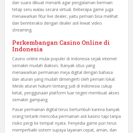
dan suara dibuat menarik agar pengalaman bermain
tetap seru walau secara virtual. Beberapa game juga
menawarkan fitur live dealer, yaitu pemain bisa melihat
dan berinteraksi dengan dealer asli lewat video
streaming.
Perkembangan Casino Online di
Indonesia
Casino online mulai populer di Indonesia sejak internet
semakin mudah diakses. Banyak situs yang
menawarkan permainan meja digital dengan bahasa
dan aturan yang mudah dimengerti oleh pemain lokal.
Meski aturan hukum tentang judi di Indonesia cukup
ketat, penggunaan platform luar negeri membuat akses
semakin gampang.
Pasar permainan digital terus bertumbuh karena banyak
orang tertarik mencoba permainan asli kasino tapi tanpa
risiko pergi ke tempat nyata. Penyedia game pun terus
memperbaiki sistem supaya layanan cepat, aman, dan