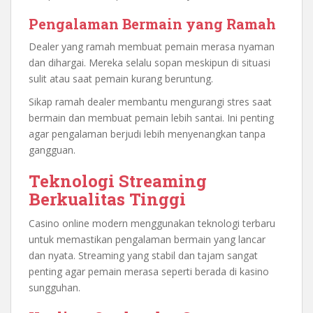
Pengalaman Bermain yang Ramah
Dealer yang ramah membuat pemain merasa nyaman
dan dihargai. Mereka selalu sopan meskipun di situasi
sulit atau saat pemain kurang beruntung.
Sikap ramah dealer membantu mengurangi stres saat
bermain dan membuat pemain lebih santai. Ini penting
agar pengalaman berjudi lebih menyenangkan tanpa
gangguan.
Teknologi Streaming
Berkualitas Tinggi
Casino online modern menggunakan teknologi terbaru
untuk memastikan pengalaman bermain yang lancar
dan nyata. Streaming yang stabil dan tajam sangat
penting agar pemain merasa seperti berada di kasino
sungguhan.