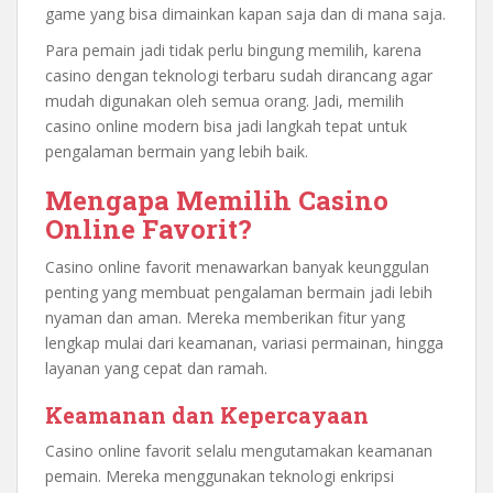
game yang bisa dimainkan kapan saja dan di mana saja.
Para pemain jadi tidak perlu bingung memilih, karena
casino dengan teknologi terbaru sudah dirancang agar
mudah digunakan oleh semua orang. Jadi, memilih
casino online modern bisa jadi langkah tepat untuk
pengalaman bermain yang lebih baik.
Mengapa Memilih Casino
Online Favorit?
Casino online favorit menawarkan banyak keunggulan
penting yang membuat pengalaman bermain jadi lebih
nyaman dan aman. Mereka memberikan fitur yang
lengkap mulai dari keamanan, variasi permainan, hingga
layanan yang cepat dan ramah.
Keamanan dan Kepercayaan
Casino online favorit selalu mengutamakan keamanan
pemain. Mereka menggunakan teknologi enkripsi