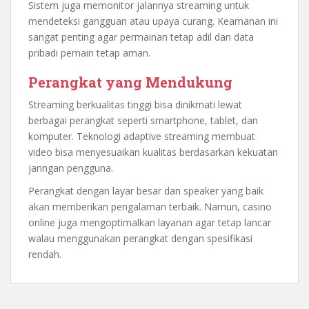
Sistem juga memonitor jalannya streaming untuk
mendeteksi gangguan atau upaya curang. Keamanan ini
sangat penting agar permainan tetap adil dan data
pribadi pemain tetap aman.
Perangkat yang Mendukung
Streaming berkualitas tinggi bisa dinikmati lewat
berbagai perangkat seperti smartphone, tablet, dan
komputer. Teknologi adaptive streaming membuat
video bisa menyesuaikan kualitas berdasarkan kekuatan
jaringan pengguna.
Perangkat dengan layar besar dan speaker yang baik
akan memberikan pengalaman terbaik. Namun, casino
online juga mengoptimalkan layanan agar tetap lancar
walau menggunakan perangkat dengan spesifikasi
rendah.