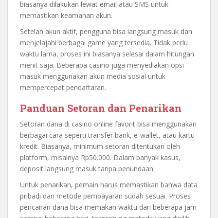
biasanya dilakukan lewat email atau SMS untuk
memastikan keamanan akun.
Setelah akun aktif, pengguna bisa langsung masuk dan
menjelajahi berbagai game yang tersedia. Tidak perlu
waktu lama, proses ini biasanya selesai dalam hitungan
menit saja. Beberapa casino juga menyediakan opsi
masuk menggunakan akun media sosial untuk
mempercepat pendaftaran.
Panduan Setoran dan Penarikan
Setoran dana di casino online favorit bisa menggunakan
berbagai cara seperti transfer bank, e-wallet, atau kartu
kredit. Biasanya, minimum setoran ditentukan oleh
platform, misalnya Rp50.000. Dalam banyak kasus,
deposit langsung masuk tanpa penundaan.
Untuk penarikan, pemain harus memastikan bahwa data
pribadi dan metode pembayaran sudah sesuai. Proses
pencairan dana bisa memakan waktu dari beberapa jam