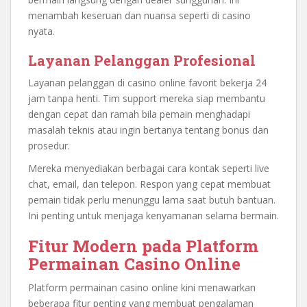
menambah keseruan dan nuansa seperti di casino
nyata.
Layanan Pelanggan Profesional
Layanan pelanggan di casino online favorit bekerja 24
jam tanpa henti. Tim support mereka siap membantu
dengan cepat dan ramah bila pemain menghadapi
masalah teknis atau ingin bertanya tentang bonus dan
prosedur.
Mereka menyediakan berbagai cara kontak seperti live
chat, email, dan telepon. Respon yang cepat membuat
pemain tidak perlu menunggu lama saat butuh bantuan.
Ini penting untuk menjaga kenyamanan selama bermain.
Fitur Modern pada Platform
Permainan Casino Online
Platform permainan casino online kini menawarkan
beberapa fitur penting yang membuat pengalaman