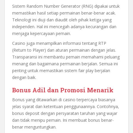
Sistem Random Number Generator (RNG) dipakai untuk
memastikan hasil setiap permainan benar-benar acak.
Teknologi ini diuji dan diaudit oleh pihak ketiga yang
independen. Hal ini mencegah adanya kecurangan dan
menjaga kepercayaan pemain.
Casino juga menampilkan informasi tentang RTP
(Return to Player) dan aturan permainan dengan jelas.
Transparansi ini membantu pemain memahami peluang
menang dan bagaimana permainan berjalan. Semua ini
penting untuk memastikan sistem fair play berjalan
dengan baik.
Bonus Adil dan Promosi Menarik
Bonus yang ditawarkan di casino terpercaya biasanya
jelas syarat dan ketentuan penggunaannya. Contohnya,
bonus deposit dengan persyaratan taruhan yang wajar
dan tidak menipu pemain. Ini membuat bonus benar-
benar menguntungkan.