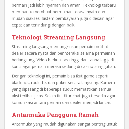
bermain jadi lebih nyaman dan aman. Teknologi terbaru
membantu membuat permainan terasa nyata dan
mudah diakses. Sistem pembayaran juga didesain agar
cepat dan terlindungi dengan baik.
Teknologi Streaming Langsung
Streaming langsung memungkinkan pemain melihat
dealer secara nyata dan berinteraksi selama permainan
berlangsung. Video berkualitas tinggi dan tanpa lag jadi
kunci agar pemain merasa sedang di casino sungguhan.
Dengan teknologi ini, pemain bisa ikut game seperti
blackjack, roulette, dan poker secara langsung. Kamera
yang dipasang di beberapa sudut memastikan semua
aksi terlihat jelas. Selain itu, fitur chat juga tersedia agar
komunikasi antara pemain dan dealer menjadi lancar.
Antarmuka Pengguna Ramah
Antarmuka yang mudah digunakan sangat penting untuk