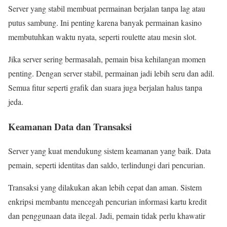
Server yang stabil membuat permainan berjalan tanpa lag atau
putus sambung. Ini penting karena banyak permainan kasino
membutuhkan waktu nyata, seperti roulette atau mesin slot.
Jika server sering bermasalah, pemain bisa kehilangan momen
penting. Dengan server stabil, permainan jadi lebih seru dan adil.
Semua fitur seperti grafik dan suara juga berjalan halus tanpa
jeda.
Keamanan Data dan Transaksi
Server yang kuat mendukung sistem keamanan yang baik. Data
pemain, seperti identitas dan saldo, terlindungi dari pencurian.
Transaksi yang dilakukan akan lebih cepat dan aman. Sistem
enkripsi membantu mencegah pencurian informasi kartu kredit
dan penggunaan data ilegal. Jadi, pemain tidak perlu khawatir