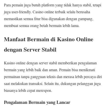
Para pemain juga butuh platform yang tidak hanya stabil, tetapi
juga user-friendly. Casino online terbaik selalu berusaha
memastikan semua fitur bisa digunakan dengan gampang,
membuat semua orang betah bermain lebih lama.
Manfaat Bermain di Kasino Online
dengan Server Stabil
Kasino online dengan server stabil memberikan pengalaman
bermain yang lebih baik dan aman. Pemain bisa menikmati
permainan tanpa gangguan teknis dan merasa lebih percaya diri
saat melakukan transaksi. Selain itu, dukungan pelanggan juga
biasanya lebih cepat merespon.
Pengalaman Bermain yang Lancar