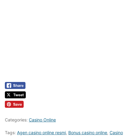
Categories:
Casino Online
Tags:
Agen casino online resmi
,
Bonus casino online
,
Casino