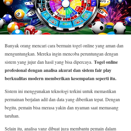
Banyak orang mencari cara bermain togel online yang aman dan
menguntungkan. Mereka ingin mencoba peruntungan dengan
Togel online
sistem yang jujur dan hasil yang bisa dipercaya.
profesional dengan analisa akurat dan sistem fair play
berkualitas modern memberikan kesempatan seperti itu.
Sistem ini menggunakan teknologi terkini untuk memastikan
permainan berjalan adil dan data yang diberikan tepat. Dengan
begitu, pemain bisa merasa yakin dan nyaman saat memasang
taruhan.
Selain itu, analisa yang dibuat juga membantu pemain dalam