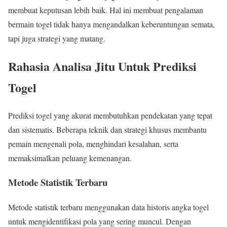
membuat keputusan lebih baik. Hal ini membuat pengalaman
bermain togel tidak hanya mengandalkan keberuntungan semata,
tapi juga strategi yang matang.
Rahasia Analisa Jitu Untuk Prediksi
Togel
Prediksi togel yang akurat membutuhkan pendekatan yang tepat
dan sistematis. Beberapa teknik dan strategi khusus membantu
pemain mengenali pola, menghindari kesalahan, serta
memaksimalkan peluang kemenangan.
Metode Statistik Terbaru
Metode statistik terbaru menggunakan data historis angka togel
untuk mengidentifikasi pola yang sering muncul. Dengan