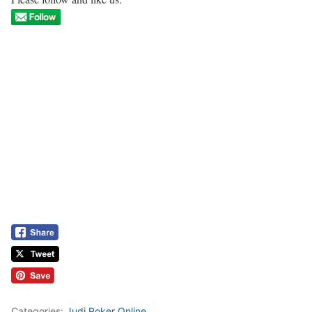
Categories:
Judi Poker Online