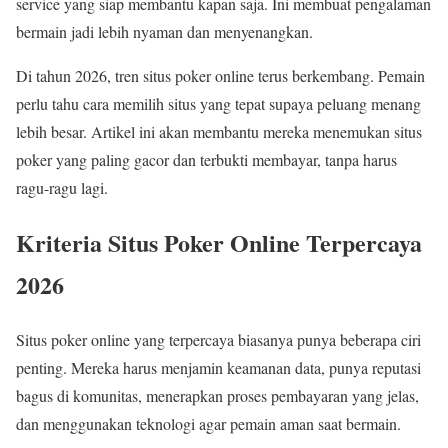
service yang siap membantu kapan saja. Ini membuat pengalaman
bermain jadi lebih nyaman dan menyenangkan.
Di tahun 2026, tren situs poker online terus berkembang. Pemain
perlu tahu cara memilih situs yang tepat supaya peluang menang
lebih besar. Artikel ini akan membantu mereka menemukan situs
poker yang paling gacor dan terbukti membayar, tanpa harus
ragu-ragu lagi.
Kriteria Situs Poker Online Terpercaya
2026
Situs poker online yang terpercaya biasanya punya beberapa ciri
penting. Mereka harus menjamin keamanan data, punya reputasi
bagus di komunitas, menerapkan proses pembayaran yang jelas,
dan menggunakan teknologi agar pemain aman saat bermain.