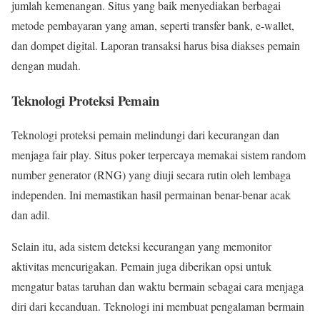
jumlah kemenangan. Situs yang baik menyediakan berbagai
metode pembayaran yang aman, seperti transfer bank, e-wallet,
dan dompet digital. Laporan transaksi harus bisa diakses pemain
dengan mudah.
Teknologi Proteksi Pemain
Teknologi proteksi pemain melindungi dari kecurangan dan
menjaga fair play. Situs poker terpercaya memakai sistem random
number generator (RNG) yang diuji secara rutin oleh lembaga
independen. Ini memastikan hasil permainan benar-benar acak
dan adil.
Selain itu, ada sistem deteksi kecurangan yang memonitor
aktivitas mencurigakan. Pemain juga diberikan opsi untuk
mengatur batas taruhan dan waktu bermain sebagai cara menjaga
diri dari kecanduan. Teknologi ini membuat pengalaman bermain