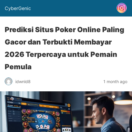
CyberGenic
Prediksi Situs Poker Online Paling
Gacor dan Terbukti Membayar
2026 Terpercaya untuk Pemain
Pemula
idwnld8
1 month ago