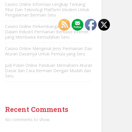
Casino Online Informasi Lengkap Tentang
Fitur Dan Teknologi Platform Modern Untuk
Pengalaman Bermain Seru
Casino Online Perkembangan Teknologi
Dalam Industri Permainan Berbasis Internet
yang Membawa Kemudahan Seru
Casino Online Mengenal Jenis Permainan Dan
Aturan Dasarnya Untuk Pemula yang Seru
Judi Poker Online Panduan Memahami Aturan
Dasar dan Cara Bermain Dengan Mudah dan
Seru
Recent Comments
No comments to show.