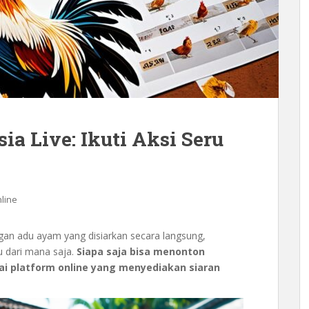
a Live: Ikuti Aksi Seru
line
gan adu ayam yang disiarkan secara langsung,
 dari mana saja.
Siapa saja bisa menonton
ai platform online yang menyediakan siaran