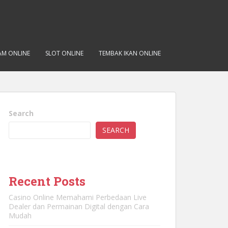
AM ONLINE
SLOT ONLINE
TEMBAK IKAN ONLINE
Search
SEARCH
Recent Posts
Casino Online Memahami Perbedaan Live
Dealer dan Permainan Digital dengan Cara
Mudah