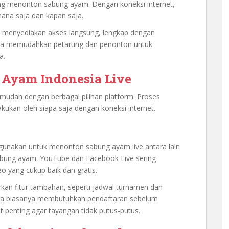
ng menonton sabung ayam. Dengan koneksi internet,
ana saja dan kapan saja.
us menyediakan akses langsung, lengkap dengan
i juga memudahkan petarung dan penonton untuk
a.
 Ayam Indonesia Live
 mudah dengan berbagai pilihan platform. Proses
kukan oleh siapa saja dengan koneksi internet.
gunakan untuk menonton sabung ayam live antara lain
abung ayam. YouTube dan Facebook Live sering
o yang cukup baik dan gratis.
an fitur tambahan, seperti jadwal turnamen dan
juga biasanya membutuhkan pendaftaran sebelum
t penting agar tayangan tidak putus-putus.