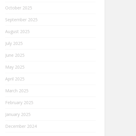
October 2025
September 2025
August 2025
July 2025
June 2025
May 2025
April 2025
March 2025
February 2025
January 2025
December 2024