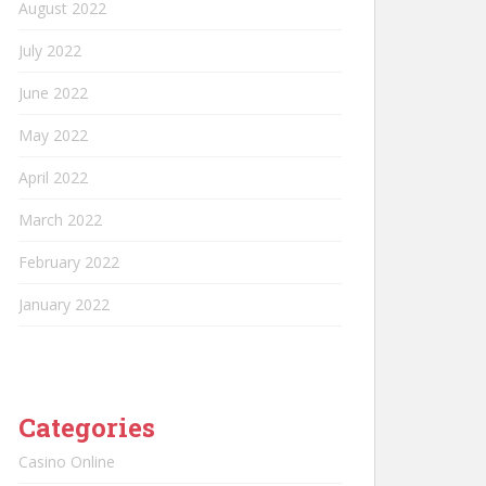
August 2022
July 2022
June 2022
May 2022
April 2022
March 2022
February 2022
January 2022
Categories
Casino Online