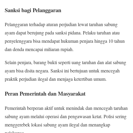
Sanksi bagi Pelanggaran
Pelanggaran terhadap aturan perjudian lewat taruhan sabung
ayam dapat berujung pada sanksi pidana. Pelaku taruhan atau
penyelenggara bisa mendapat hukuman penjara hingga 10 tahun
dan denda mencapai miliaran rupiah.
Selain penjara, barang bukti seperti uang taruhan dan alat sabung
ayam bisa disita negara. Sanksi ini bertujuan untuk mencegah
praktik perjudian ilegal dan menjaga ketertiban umum.
Peran Pemerintah dan Masyarakat
Pemerintah berperan aktif untuk menindak dan mencegah taruhan
sabung ayam melalui operasi dan pengawasan ketat. Polisi sering
menggerebek lokasi sabung ayam ilegal dan menangkap
pelakunya.