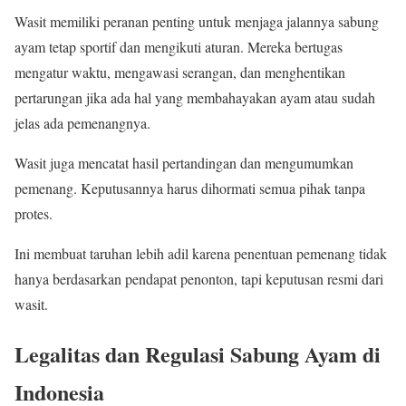
Wasit memiliki peranan penting untuk menjaga jalannya sabung
ayam tetap sportif dan mengikuti aturan. Mereka bertugas
mengatur waktu, mengawasi serangan, dan menghentikan
pertarungan jika ada hal yang membahayakan ayam atau sudah
jelas ada pemenangnya.
Wasit juga mencatat hasil pertandingan dan mengumumkan
pemenang. Keputusannya harus dihormati semua pihak tanpa
protes.
Ini membuat taruhan lebih adil karena penentuan pemenang tidak
hanya berdasarkan pendapat penonton, tapi keputusan resmi dari
wasit.
Legalitas dan Regulasi Sabung Ayam di
Indonesia