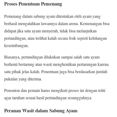
Proses Penentuan Pemenang
Pemenang dalam sabung ayam ditentukan oleh ayam yang
berhasil mengalahkan lawannya dalam arena. Kemenangan bisa
didapat jika satu ayam menyerah, tidak bisa melanjutkan
pertandingan, atau terlihat kalah secara fisik seperti kehilangan
keseimbangan.
Biasanya, pertandingan dilakukan sampai salah satu ayam
berhenti bertarung atau wasit menghentikan pertarungan karena
satu pihak jelas kalah. Penentuan juga bisa berdasarkan jumlah
pukulan yang diterima.
Penonton dan pemain harus mengikuti proses ini dengan teliti
agar taruhan sesuai hasil pertandingan sesungguhnya.
Peranan Wasit dalam Sabung Ayam