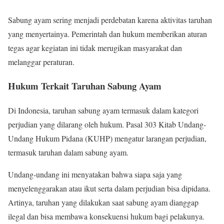
Sabung ayam sering menjadi perdebatan karena aktivitas taruhan
yang menyertainya. Pemerintah dan hukum memberikan aturan
tegas agar kegiatan ini tidak merugikan masyarakat dan
melanggar peraturan.
Hukum Terkait Taruhan Sabung Ayam
Di Indonesia, taruhan sabung ayam termasuk dalam kategori
perjudian yang dilarang oleh hukum. Pasal 303 Kitab Undang-
Undang Hukum Pidana (KUHP) mengatur larangan perjudian,
termasuk taruhan dalam sabung ayam.
Undang-undang ini menyatakan bahwa siapa saja yang
menyelenggarakan atau ikut serta dalam perjudian bisa dipidana.
Artinya, taruhan yang dilakukan saat sabung ayam dianggap
ilegal dan bisa membawa konsekuensi hukum bagi pelakunya.