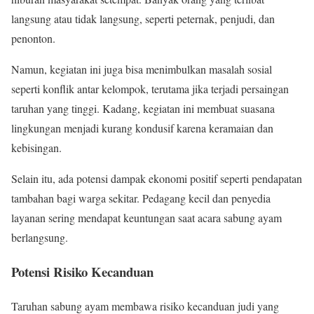
langsung atau tidak langsung, seperti peternak, penjudi, dan
penonton.
Namun, kegiatan ini juga bisa menimbulkan masalah sosial
seperti konflik antar kelompok, terutama jika terjadi persaingan
taruhan yang tinggi. Kadang, kegiatan ini membuat suasana
lingkungan menjadi kurang kondusif karena keramaian dan
kebisingan.
Selain itu, ada potensi dampak ekonomi positif seperti pendapatan
tambahan bagi warga sekitar. Pedagang kecil dan penyedia
layanan sering mendapat keuntungan saat acara sabung ayam
berlangsung.
Potensi Risiko Kecanduan
Taruhan sabung ayam membawa risiko kecanduan judi yang