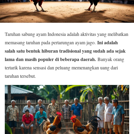
Taruhan sabung ayam Indonesia adalah aktivitas yang melibatkan
Ini adalah
memasang taruhan pada pertarungan ayam jago.
salah satu bentuk hiburan tradisional yang sudah ada sejak
lama dan masih populer di beberapa daerah.
Banyak orang
tertarik karena sensasi dan peluang memenangkan uang dari
taruhan tersebut.