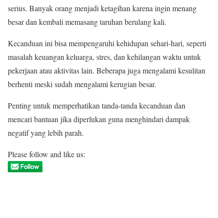
serius. Banyak orang menjadi ketagihan karena ingin menang
besar dan kembali memasang taruhan berulang kali.
Kecanduan ini bisa mempengaruhi kehidupan sehari-hari, seperti
masalah keuangan keluarga, stres, dan kehilangan waktu untuk
pekerjaan atau aktivitas lain. Beberapa juga mengalami kesulitan
berhenti meski sudah mengalami kerugian besar.
Penting untuk memperhatikan tanda-tanda kecanduan dan
mencari bantuan jika diperlukan guna menghindari dampak
negatif yang lebih parah.
Please follow and like us: