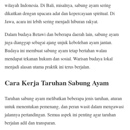
wilayah Indonesia. Di Bali, misalnya, sabung ayam sering
dikaitkan dengan upacara adat dan kepercayaan spiritual. Di
Jawa, acara ini lebih sering menjadi hiburan rakyat.
Dalam budaya Betawi dan beberapa daerah lain, sabung ayam
juga dianggap sebagai ajang unjuk kebolehan ayam jantan.
Budaya ini membuat sabung ayam tetap bertahan walau
mendapat tekanan hukum dan sosial. Warisan budaya lokal
menjadi alasan utama praktik ini terus berjalan.
Cara Kerja Taruhan Sabung Ayam
Taruhan sabung ayam melibatkan beberapa jenis taruhan, aturan
untuk menentukan pemenang, dan peran wasit dalam mengawasi
jalannya pertandingan. Semua aspek ini penting agar taruhan
berjalan adil dan transparan.