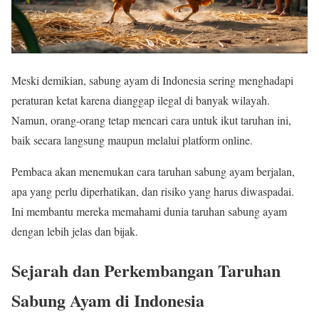
Meski demikian, sabung ayam di Indonesia sering menghadapi
peraturan ketat karena dianggap ilegal di banyak wilayah.
Namun, orang-orang tetap mencari cara untuk ikut taruhan ini,
baik secara langsung maupun melalui platform online.
Pembaca akan menemukan cara taruhan sabung ayam berjalan,
apa yang perlu diperhatikan, dan risiko yang harus diwaspadai.
Ini membantu mereka memahami dunia taruhan sabung ayam
dengan lebih jelas dan bijak.
Sejarah dan Perkembangan Taruhan
Sabung Ayam di Indonesia