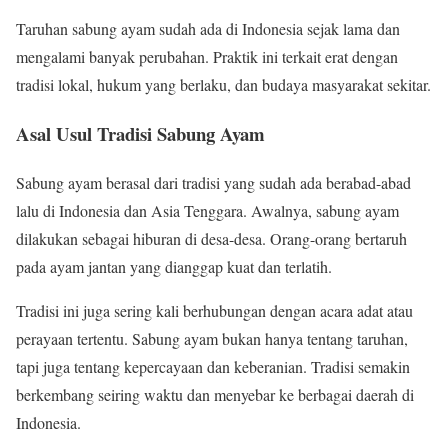
Taruhan sabung ayam sudah ada di Indonesia sejak lama dan
mengalami banyak perubahan. Praktik ini terkait erat dengan
tradisi lokal, hukum yang berlaku, dan budaya masyarakat sekitar.
Asal Usul Tradisi Sabung Ayam
Sabung ayam berasal dari tradisi yang sudah ada berabad-abad
lalu di Indonesia dan Asia Tenggara. Awalnya, sabung ayam
dilakukan sebagai hiburan di desa-desa. Orang-orang bertaruh
pada ayam jantan yang dianggap kuat dan terlatih.
Tradisi ini juga sering kali berhubungan dengan acara adat atau
perayaan tertentu. Sabung ayam bukan hanya tentang taruhan,
tapi juga tentang kepercayaan dan keberanian. Tradisi semakin
berkembang seiring waktu dan menyebar ke berbagai daerah di
Indonesia.