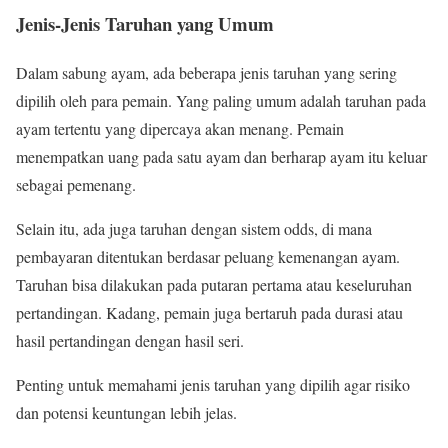
Jenis-Jenis Taruhan yang Umum
Dalam sabung ayam, ada beberapa jenis taruhan yang sering
dipilih oleh para pemain. Yang paling umum adalah taruhan pada
ayam tertentu yang dipercaya akan menang. Pemain
menempatkan uang pada satu ayam dan berharap ayam itu keluar
sebagai pemenang.
Selain itu, ada juga taruhan dengan sistem odds, di mana
pembayaran ditentukan berdasar peluang kemenangan ayam.
Taruhan bisa dilakukan pada putaran pertama atau keseluruhan
pertandingan. Kadang, pemain juga bertaruh pada durasi atau
hasil pertandingan dengan hasil seri.
Penting untuk memahami jenis taruhan yang dipilih agar risiko
dan potensi keuntungan lebih jelas.