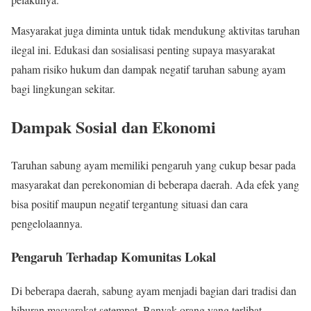
Masyarakat juga diminta untuk tidak mendukung aktivitas taruhan
ilegal ini. Edukasi dan sosialisasi penting supaya masyarakat
paham risiko hukum dan dampak negatif taruhan sabung ayam
bagi lingkungan sekitar.
Dampak Sosial dan Ekonomi
Taruhan sabung ayam memiliki pengaruh yang cukup besar pada
masyarakat dan perekonomian di beberapa daerah. Ada efek yang
bisa positif maupun negatif tergantung situasi dan cara
pengelolaannya.
Pengaruh Terhadap Komunitas Lokal
Di beberapa daerah, sabung ayam menjadi bagian dari tradisi dan
hiburan masyarakat setempat. Banyak orang yang terlibat