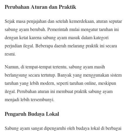
Perubahan Aturan dan Praktik
Sejak masa penjajahan dan setelah kemerdekaan, aturan seputar
sabung ayam berubah. Pemerintah mulai mengatur taruhan ini
dengan ketat karena sabung ayam masuk dalam kategori
perjudian ilegal. Beberapa daerah melarang praktik ini secara
resmi.
Namun, di tempat-tempat tertentu, sabung ayam masih
berlangsung secara tertutup. Banyak yang menggunakan sistem
taruhan yang lebih modern, seperti taruhan online, meskipun
ilegal. Perubahan aturan ini membuat praktik sabung ayam
menjadi lebih tersembunyi.
Pengaruh Budaya Lokal
Sabung ayam sangat dipengaruhi oleh budaya lokal di berbagai